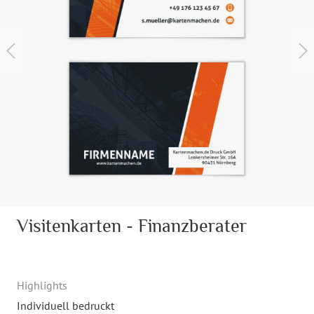
Visitenkarten - Finanzberater
Highlights
Individuell bedruckt