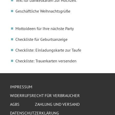
Text für Dankeskarten zur Hochzeit
Geschäftliche Weihnachtsgrüße
Mottoideen für Ihre nächste Party
Checkliste für Geburtsanzeige
Checkliste: Einladungskarte zur Taufe
Checkliste: Trauerkarten versenden
IMPRESSUM
WIDERRUFSRECHT FÜR VERBRAUCHER
AGBS
ZAHLUNG UND VERSAND
DATENSCHUTZERKLÄRUNG