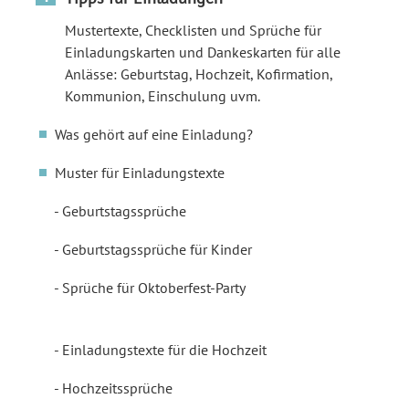
Mustertexte, Checklisten und Sprüche für
Einladungskarten und Dankeskarten für alle
Anlässe: Geburtstag, Hochzeit, Kofirmation,
Kommunion, Einschulung uvm.
Was gehört auf eine Einladung?
Muster für Einladungstexte
Geburtstagssprüche
Geburtstagssprüche für Kinder
Sprüche für Oktoberfest-Party
Einladungstexte für die Hochzeit
Hochzeitssprüche