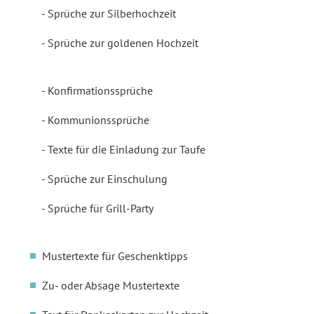
Sprüche zur Silberhochzeit
Sprüche zur goldenen Hochzeit
Konfirmationssprüche
Kommunionssprüche
Texte für die Einladung zur Taufe
Sprüche zur Einschulung
Sprüche für Grill-Party
Mustertexte für Geschenktipps
Zu- oder Absage Mustertexte