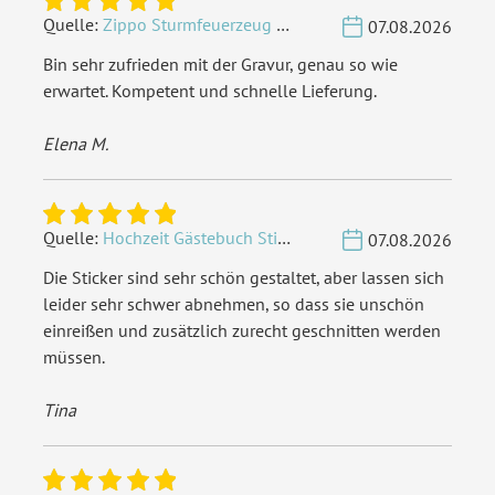
Quelle:
Zippo Sturmfeuerzeug Chrom - Verzierte Initialen
07.08.2026
Bin sehr zufrieden mit der Gravur, genau so wie
erwartet. Kompetent und schnelle Lieferung.
Elena M.
Quelle:
Hochzeit Gästebuch Sticker 40 Fragen - Weiß
07.08.2026
Die Sticker sind sehr schön gestaltet, aber lassen sich
leider sehr schwer abnehmen, so dass sie unschön
einreißen und zusätzlich zurecht geschnitten werden
müssen.
Tina