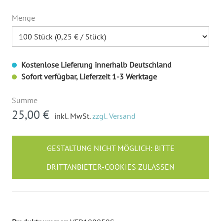
Menge
Kostenlose Lieferung innerhalb Deutschland
Sofort verfügbar, Lieferzeit 1-3 Werktage
Summe
25,00 €
inkl. MwSt.
zzgl. Versand
GESTALTUNG NICHT MÖGLICH: BITTE
DRITTANBIETER-COOKIES ZULASSEN