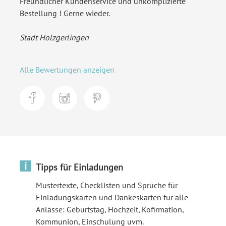
Freundlicher Kundenservice und unkomplizierte
Bestellung ! Gerne wieder.
Stadt Holzgerlingen
Alle Bewertungen anzeigen
i
Tipps für Einladungen
Mustertexte, Checklisten und Sprüche für
Einladungskarten und Dankeskarten für alle
Anlässe: Geburtstag, Hochzeit, Kofirmation,
Kommunion, Einschulung uvm.