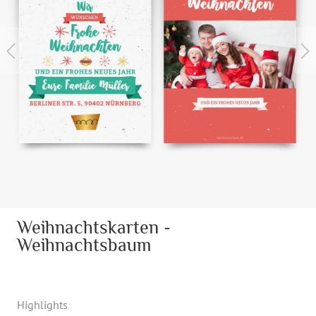
Weihnachtskarten -
Weihnachtsbaum
Highlights