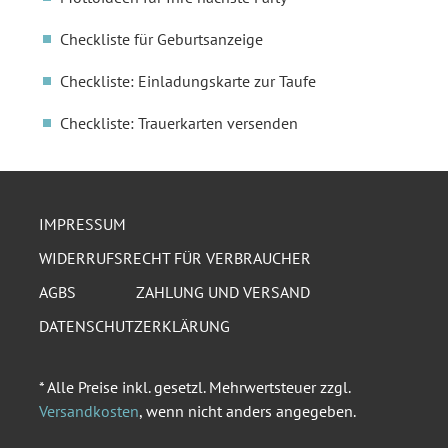
Checkliste für Geburtsanzeige
Checkliste: Einladungskarte zur Taufe
Checkliste: Trauerkarten versenden
IMPRESSUM
WIDERRUFSRECHT FÜR VERBRAUCHER
AGBS
ZAHLUNG UND VERSAND
DATENSCHUTZERKLÄRUNG
* Alle Preise inkl. gesetzl. Mehrwertsteuer zzgl.
Versandkosten
, wenn nicht anders angegeben.