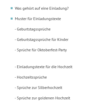
Was gehört auf eine Einladung?
Muster für Einladungstexte
Geburtstagssprüche
Geburtstagssprüche für Kinder
Sprüche für Oktoberfest-Party
Einladungstexte für die Hochzeit
Hochzeitssprüche
Sprüche zur Silberhochzeit
Sprüche zur goldenen Hochzeit