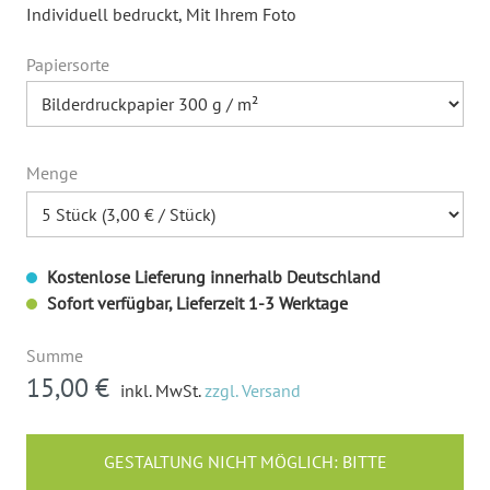
Individuell bedruckt
, Mit Ihrem Foto
Papiersorte
Menge
Kostenlose Lieferung innerhalb Deutschland
Sofort verfügbar, Lieferzeit 1-3 Werktage
Summe
15,00 €
inkl. MwSt.
zzgl. Versand
GESTALTUNG NICHT MÖGLICH: BITTE