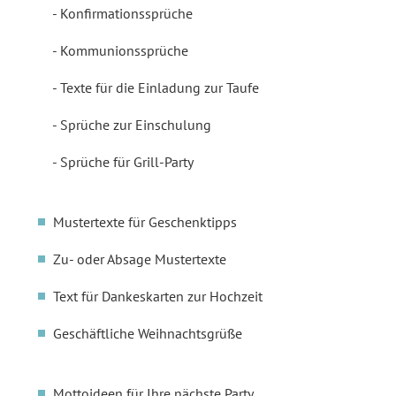
Konfirmationssprüche
Kommunionssprüche
Texte für die Einladung zur Taufe
Sprüche zur Einschulung
Sprüche für Grill-Party
Mustertexte für Geschenktipps
Zu- oder Absage Mustertexte
Text für Dankeskarten zur Hochzeit
Geschäftliche Weihnachtsgrüße
Mottoideen für Ihre nächste Party