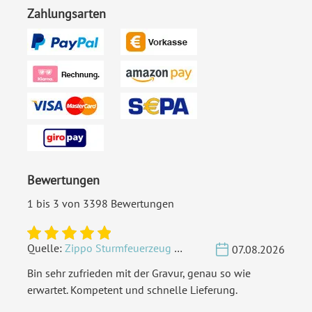
Zahlungsarten
Bewertungen
1 bis 3 von 3398 Bewertungen
Quelle:
Zippo Sturmfeuerzeug Chrom - Verzierte Initialen
07.08.2026
Bin sehr zufrieden mit der Gravur, genau so wie
erwartet. Kompetent und schnelle Lieferung.