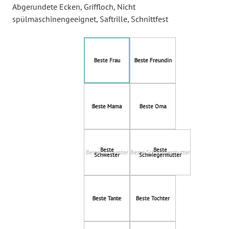
Abgerundete Ecken
, Griffloch
, Nicht
spülmaschinengeeignet
, Saftrille
, Schnittfest
Beste Frau
Beste Freundin
Beste Mama
Beste Oma
Beste Schwester
Beste Schwiegermutter
Beste Tante
Beste Tochter