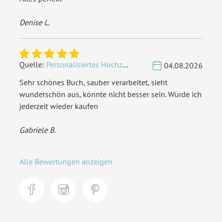
Denise L.
Quelle:
Personalisiertes Hochzeit Gästebuch A4 - Herzbaum
04.08.2026
Sehr schönes Buch, sauber verarbeitet, sieht
wunderschön aus, könnte nicht besser sein. Würde ich
jederzeit wieder kaufen
Gabriele B.
Alle Bewertungen anzeigen