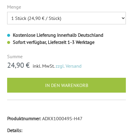
Menge
Kostenlose Lieferung innerhalb Deutschland
Sofort verfügbar, Lieferzeit 1-3 Werktage
Summe
24,90 €
inkl. MwSt.
zzgl. Versand
IN DEN WARENKORB
Produktnummer:
ADXX100049S-H47
Details: