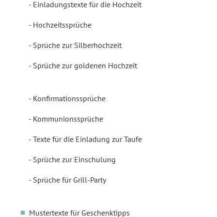
Einladungstexte für die Hochzeit
Hochzeitssprüche
Sprüche zur Silberhochzeit
Sprüche zur goldenen Hochzeit
Konfirmationssprüche
Kommunionssprüche
Texte für die Einladung zur Taufe
Sprüche zur Einschulung
Sprüche für Grill-Party
Mustertexte für Geschenktipps