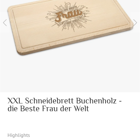
XXL Schneidebrett Buchenholz -
die Beste Frau der Welt
Highlights