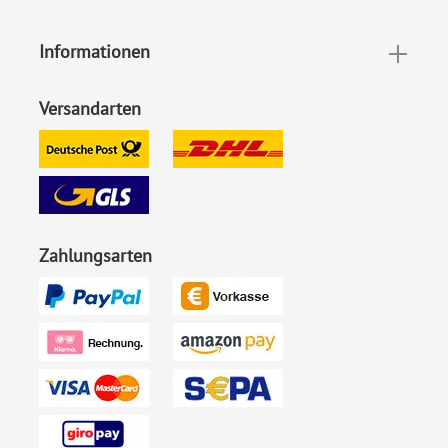
Informationen
Versandarten
Zahlungsarten