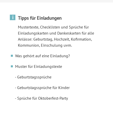
i
Tipps für Einladungen
Mustertexte, Checklisten und Sprüche für
Einladungskarten und Dankeskarten für alle
Anlässe: Geburtstag, Hochzeit, Kofirmation,
Kommunion, Einschulung uvm.
Was gehört auf eine Einladung?
Muster für Einladungstexte
Geburtstagssprüche
Geburtstagssprüche für Kinder
Sprüche für Oktoberfest-Party