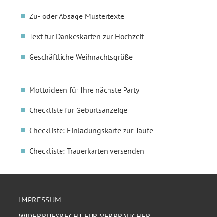
Zu- oder Absage Mustertexte
Text für Dankeskarten zur Hochzeit
Geschäftliche Weihnachtsgrüße
Mottoideen für Ihre nächste Party
Checkliste für Geburtsanzeige
Checkliste: Einladungskarte zur Taufe
Checkliste: Trauerkarten versenden
IMPRESSUM
WIDERRUFSRECHT FÜR VERBRAUCHER