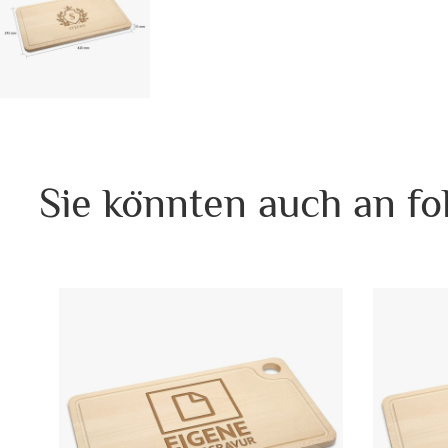
Sie könnten auch an fo