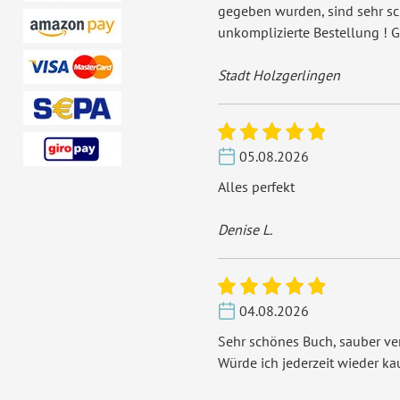
gegeben wurden, sind sehr s
unkomplizierte Bestellung ! G
Stadt Holzgerlingen
05.08.2026
Alles perfekt
Denise L.
04.08.2026
Sehr schönes Buch, sauber ver
Würde ich jederzeit wieder ka