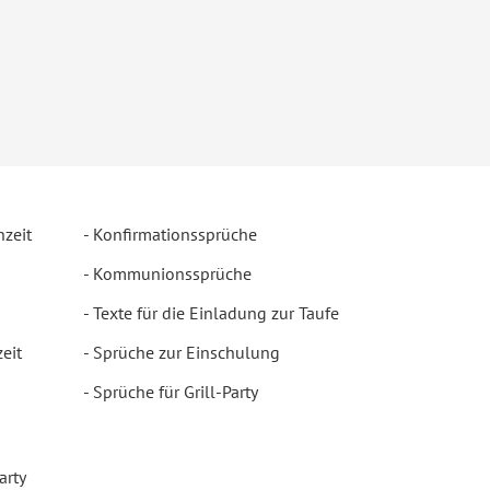
hzeit
Konfirmationssprüche
Kommunionssprüche
Texte für die Einladung zur Taufe
eit
Sprüche zur Einschulung
Sprüche für Grill-Party
arty