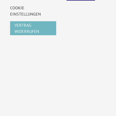
COOKIE
EINSTELLUNGEN
VERTRAG
WIDERRUFEN