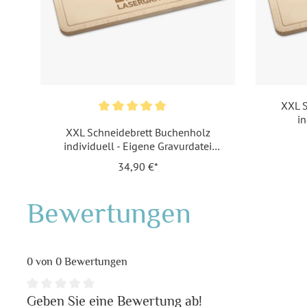
XXL S
i
XXL Schneidebrett Buchenholz
individuell - Eigene Gravurdatei
hochladen
34,90 €*
Bewertungen
0 von 0 Bewertungen
Geben Sie eine Bewertung ab!