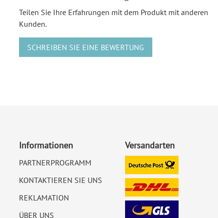
Teilen Sie Ihre Erfahrungen mit dem Produkt mit anderen
Kunden.
SCHREIBEN SIE EINE BEWERTUNG
Informationen
Versandarten
PARTNERPROGRAMM
KONTAKTIEREN SIE UNS
REKLAMATION
ÜBER UNS