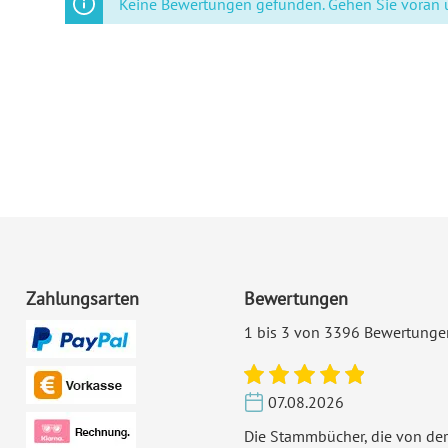
Keine Bewertungen gefunden. Gehen Sie voran un
Zahlungsarten
Bewertungen
1 bis 3 von 3396 Bewertunge
07.08.2026
Die Stammbücher, die von der