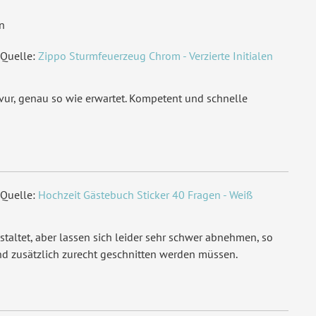
n
Quelle:
Zippo Sturmfeuerzeug Chrom - Verzierte Initialen
avur, genau so wie erwartet. Kompetent und schnelle
Quelle:
Hochzeit Gästebuch Sticker 40 Fragen - Weiß
staltet, aber lassen sich leider sehr schwer abnehmen, so
nd zusätzlich zurecht geschnitten werden müssen.