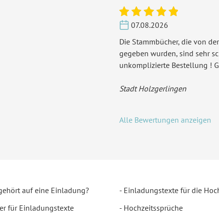
07.08.2026
Die Stammbücher, die von der
gegeben wurden, sind sehr s
unkomplizierte Bestellung ! G
Stadt Holzgerlingen
Alle Bewertungen anzeigen
gehört auf eine Einladung?
Einladungstexte für die Hoc
er für Einladungstexte
Hochzeitssprüche