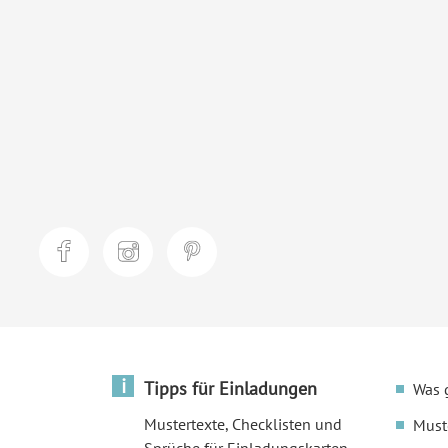
i
Tipps für Einladungen
Was 
Mustertexte, Checklisten und
Must