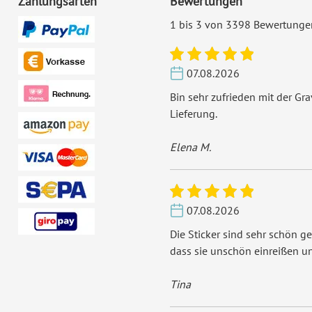
Zahlungsarten
Bewertungen
1 bis 3 von 3398 Bewertunge
07.08.2026
Bin sehr zufrieden mit der Gr
Lieferung.
Elena M.
07.08.2026
Die Sticker sind sehr schön ge
dass sie unschön einreißen u
Tina