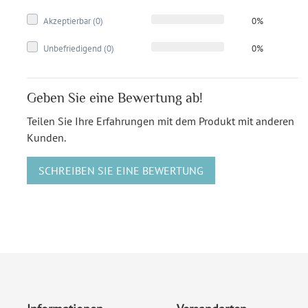
Akzeptierbar (0)
0%
Unbefriedigend (0)
0%
Geben Sie eine Bewertung ab!
Teilen Sie Ihre Erfahrungen mit dem Produkt mit anderen
Kunden.
SCHREIBEN SIE EINE BEWERTUNG