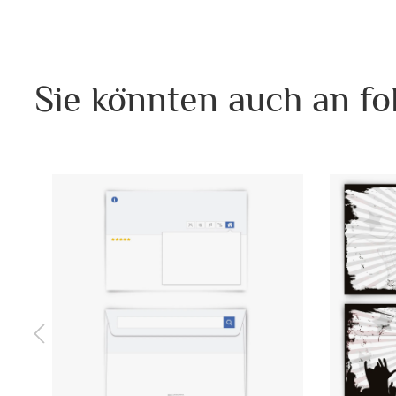
Sie könnten auch an fo