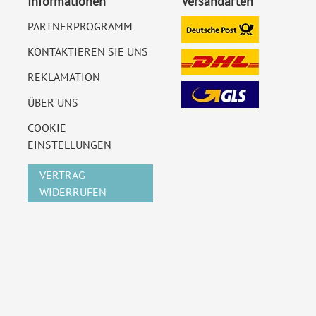
Informationen
Versandarten
PARTNERPROGRAMM
KONTAKTIEREN SIE UNS
REKLAMATION
ÜBER UNS
COOKIE
EINSTELLUNGEN
VERTRAG
WIDERRUFEN