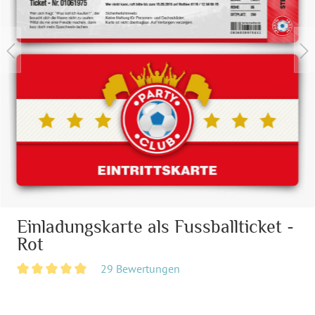
Einladungskarte als Fussballticket -
Rot
29 Bewertungen