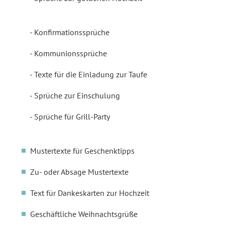
Konfirmationssprüche
Kommunionssprüche
Texte für die Einladung zur Taufe
Sprüche zur Einschulung
Sprüche für Grill-Party
Mustertexte für Geschenktipps
Zu- oder Absage Mustertexte
Text für Dankeskarten zur Hochzeit
Geschäftliche Weihnachtsgrüße