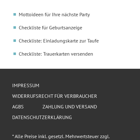
Mottoideen für Ihre nächste Party
Checkliste für Geburtsanzeige
Checkliste: Einladungskarte zur Taufe
Checkliste: Trauerkarten versenden
IMPRESSUM
WIDERRUFSRECHT FÜR VERBRAUCHER
AGBS
ZAHLUNG UND VERSAND
DATENSCHUTZERKLÄRUNG
* Alle Preise inkl. gesetzl. Mehrwertsteuer zzgl.