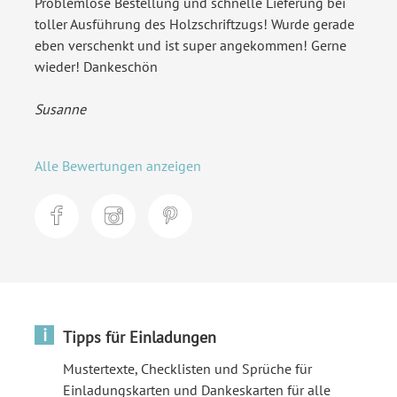
Problemlose Bestellung und schnelle Lieferung bei
toller Ausführung des Holzschriftzugs! Wurde gerade
eben verschenkt und ist super angekommen! Gerne
wieder! Dankeschön
Susanne
Alle Bewertungen anzeigen
i
Tipps für Einladungen
Mustertexte, Checklisten und Sprüche für
Einladungskarten und Dankeskarten für alle