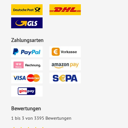
Zahlungsarten
Bewertungen
1 bis 3 von 3395 Bewertungen