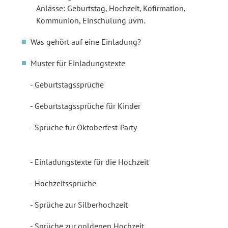
Anlässe: Geburtstag, Hochzeit, Kofirmation,
Kommunion, Einschulung uvm.
Was gehört auf eine Einladung?
Muster für Einladungstexte
Geburtstagssprüche
Geburtstagssprüche für Kinder
Sprüche für Oktoberfest-Party
Einladungstexte für die Hochzeit
Hochzeitssprüche
Sprüche zur Silberhochzeit
Sprüche zur goldenen Hochzeit