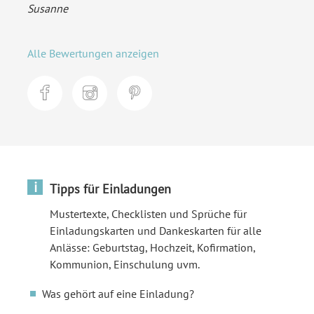
Susanne
Alle Bewertungen anzeigen
i
Tipps für Einladungen
Mustertexte, Checklisten und Sprüche für
Einladungskarten und Dankeskarten für alle
Anlässe: Geburtstag, Hochzeit, Kofirmation,
Kommunion, Einschulung uvm.
Was gehört auf eine Einladung?