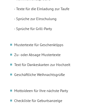
Texte für die Einladung zur Taufe
Sprüche zur Einschulung
Sprüche für Grill-Party
Mustertexte für Geschenktipps
Zu- oder Absage Mustertexte
Text für Dankeskarten zur Hochzeit
Geschäftliche Weihnachtsgrüße
Mottoideen für Ihre nächste Party
Checkliste für Geburtsanzeige