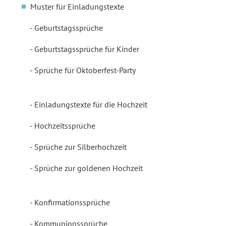
Muster für Einladungstexte
Geburtstagssprüche
Geburtstagssprüche für Kinder
Sprüche für Oktoberfest-Party
Einladungstexte für die Hochzeit
Hochzeitssprüche
Sprüche zur Silberhochzeit
Sprüche zur goldenen Hochzeit
Konfirmationssprüche
Kommunionssprüche