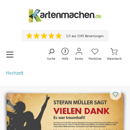
5/5 aus 3395 Bewertungen
Suche
Hilfe
Konto
Merkliste
Warenkorb
Hochzeit