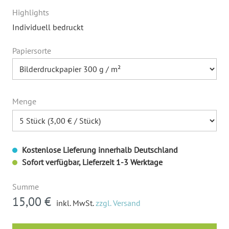
Highlights
Individuell bedruckt
Papiersorte
Menge
Kostenlose Lieferung innerhalb Deutschland
Sofort verfügbar, Lieferzeit 1-3 Werktage
Summe
15,00 €
inkl. MwSt.
zzgl. Versand