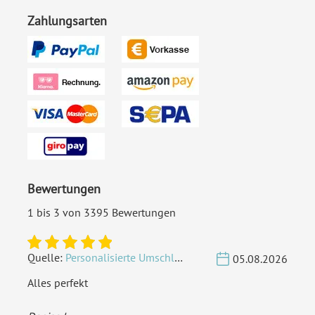
Zahlungsarten
Bewertungen
1 bis 3 von 3395 Bewertungen
Quelle:
Personalisierte Umschläge - Vintage - Quadrat 155 x 155 mm
05.08.2026
Alles perfekt