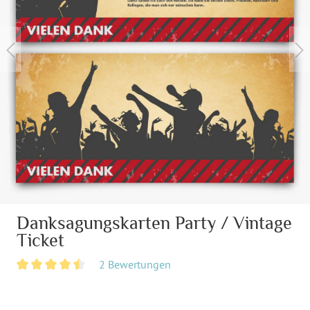
Danksagungskarten Party / Vintage
Ticket
2 Bewertungen