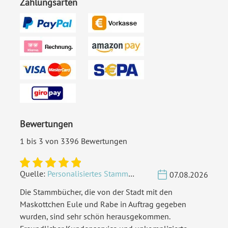
Zahlungsarten
Bewertungen
1 bis 3 von 3396 Bewertungen
Quelle:
Personalisiertes Stammbuch - Eigene Gravurdatei hochladen
07.08.2026
Die Stammbücher, die von der Stadt mit den
Maskottchen Eule und Rabe in Auftrag gegeben
wurden, sind sehr schön herausgekommen.