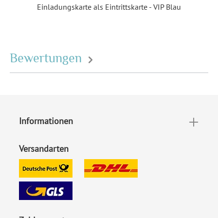
Einladungskarte als Eintrittskarte - VIP Blau
EAN:
704679647732
Bewertungen
Informationen
Versandarten