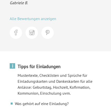
Gabriele B.
Alle Bewertungen anzeigen
i
Tipps für Einladungen
Mustertexte, Checklisten und Sprüche für
Einladungskarten und Dankeskarten für alle
Anlässe: Geburtstag, Hochzeit, Kofirmation,
Kommunion, Einschulung uvm.
Was gehört auf eine Einladung?