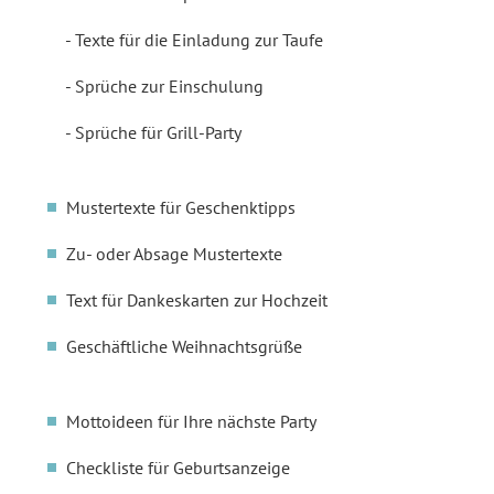
Texte für die Einladung zur Taufe
Sprüche zur Einschulung
Sprüche für Grill-Party
Mustertexte für Geschenktipps
Zu- oder Absage Mustertexte
Text für Dankeskarten zur Hochzeit
Geschäftliche Weihnachtsgrüße
Mottoideen für Ihre nächste Party
Checkliste für Geburtsanzeige