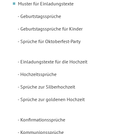
Muster für Einladungstexte
Geburtstagssprüche
Geburtstagssprüche für Kinder
Sprüche für Oktoberfest-Party
Einladungstexte für die Hochzeit
Hochzeitssprüche
Sprüche zur Silberhochzeit
Sprüche zur goldenen Hochzeit
Konfirmationssprüche
Kommunionssprüche