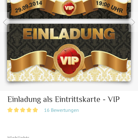
Einladung als Eintrittskarte - VIP
16 Bewertungen
Highlights