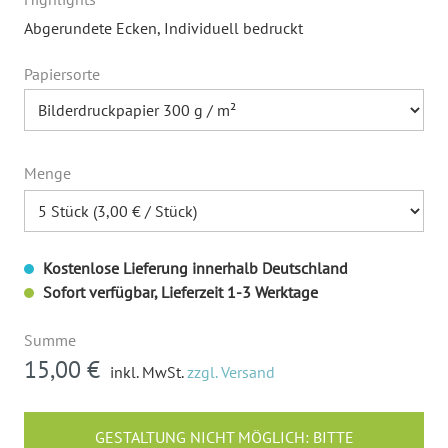
Abgerundete Ecken
, Individuell bedruckt
Papiersorte
Menge
Kostenlose Lieferung innerhalb Deutschland
Sofort verfügbar, Lieferzeit 1-3 Werktage
Summe
15,00 €
inkl. MwSt.
zzgl. Versand
GESTALTUNG NICHT MÖGLICH: BITTE