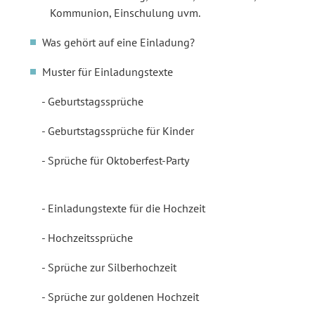
Kommunion, Einschulung uvm.
Was gehört auf eine Einladung?
Muster für Einladungstexte
Geburtstagssprüche
Geburtstagssprüche für Kinder
Sprüche für Oktoberfest-Party
Einladungstexte für die Hochzeit
Hochzeitssprüche
Sprüche zur Silberhochzeit
Sprüche zur goldenen Hochzeit