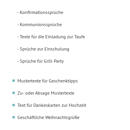
Konfirmationssprüche
Kommunionssprüche
Texte für die Einladung zur Taufe
Sprüche zur Einschulung
Sprüche für Grill-Party
Mustertexte für Geschenktipps
Zu- oder Absage Mustertexte
Text für Dankeskarten zur Hochzeit
Geschäftliche Weihnachtsgrüße