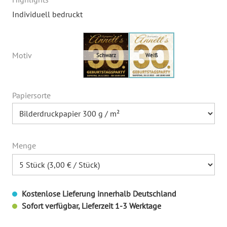
Individuell bedruckt
Motiv
Papiersorte
Menge
Kostenlose Lieferung innerhalb Deutschland
Sofort verfügbar, Lieferzeit 1-3 Werktage