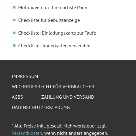
Mottoideen für Ihre nächste Party
Checkliste für Geburtsanzeige
Checkliste: Einladungskarte zur Taufe
Checkliste: Trauerkarten versenden
IMPRESSUM
WIDERRUFSRECHT FÜR VERBRAUCHER
AGBS
ZAHLUNG UND VERSAND
DATENSCHUTZERKLÄRUNG
* Alle Preise inkl. gesetzl. Mehrwertsteuer zzgl.
Versandkosten
, wenn nicht anders angegeben.