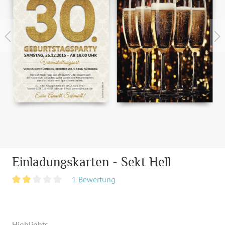
Einladungskarten - Sekt Hell
1 Bewertung
Highlights