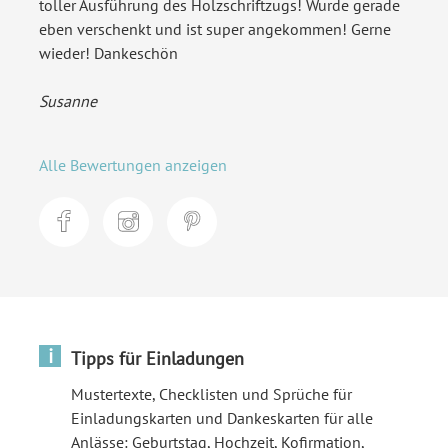
toller Ausführung des Holzschriftzugs! Wurde gerade
eben verschenkt und ist super angekommen! Gerne
wieder! Dankeschön
Susanne
Alle Bewertungen anzeigen
i
Tipps für Einladungen
Mustertexte, Checklisten und Sprüche für
Einladungskarten und Dankeskarten für alle
Anlässe: Geburtstag, Hochzeit, Kofirmation,