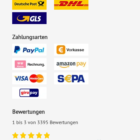
Zahlungsarten
Bewertungen
1 bis 3 von 3395 Bewertungen