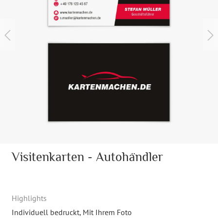
Visitenkarten - Autohändler
Highlights
Individuell bedruckt
, Mit Ihrem Foto