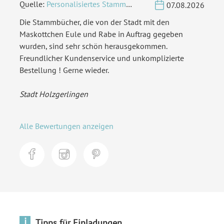
Quelle:
Personalisiertes Stammbuch - Eigene Gravurdatei hochladen
07.08.2026
Die Stammbücher, die von der Stadt mit den
Maskottchen Eule und Rabe in Auftrag gegeben
wurden, sind sehr schön herausgekommen.
Freundlicher Kundenservice und unkomplizierte
Bestellung ! Gerne wieder.
Stadt Holzgerlingen
Alle Bewertungen anzeigen
i
Tipps für Einladungen