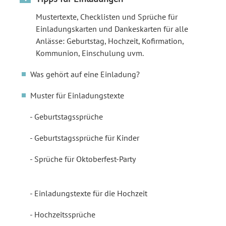
Mustertexte, Checklisten und Sprüche für
Einladungskarten und Dankeskarten für alle
Anlässe: Geburtstag, Hochzeit, Kofirmation,
Kommunion, Einschulung uvm.
Was gehört auf eine Einladung?
Muster für Einladungstexte
Geburtstagssprüche
Geburtstagssprüche für Kinder
Sprüche für Oktoberfest-Party
Einladungstexte für die Hochzeit
Hochzeitssprüche