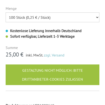
Menge
Kostenlose Lieferung innerhalb Deutschland
Sofort verfügbar, Lieferzeit 1-3 Werktage
Summe
25,00 €
inkl. MwSt.
zzgl. Versand
GESTALTUNG NICHT MÖGLICH: BITTE
DRITTANBIETER-COOKIES ZULASSEN