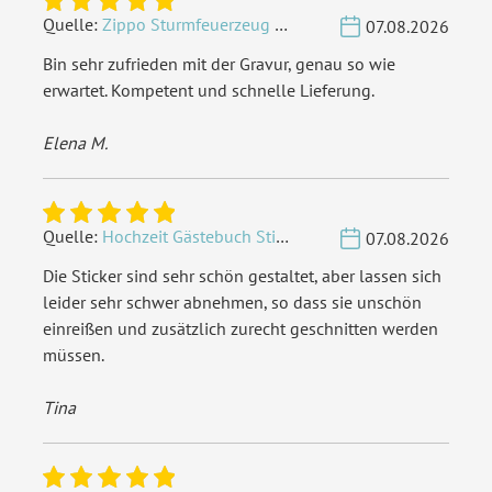
Quelle:
Zippo Sturmfeuerzeug Chrom - Verzierte Initialen
07.08.2026
Bin sehr zufrieden mit der Gravur, genau so wie
erwartet. Kompetent und schnelle Lieferung.
Elena M.
Quelle:
Hochzeit Gästebuch Sticker 40 Fragen - Weiß
07.08.2026
Die Sticker sind sehr schön gestaltet, aber lassen sich
leider sehr schwer abnehmen, so dass sie unschön
einreißen und zusätzlich zurecht geschnitten werden
müssen.
Tina