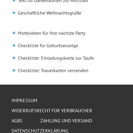
Text für Dankeskarten zur Hochzeit
Geschäftliche Weihnachtsgrüße
Mottoideen für Ihre nächste Party
Checkliste für Geburtsanzeige
Checkliste: Einladungskarte zur Taufe
Checkliste: Trauerkarten versenden
IMPRESSUM
WIDERRUFSRECHT FÜR VERBRAUCHER
AGBS
ZAHLUNG UND VERSAND
DATENSCHUTZERKLÄRUNG