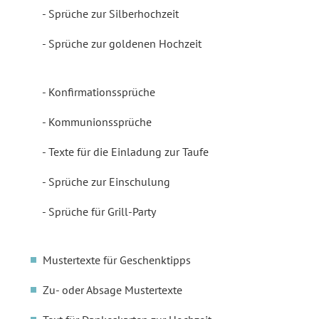
Sprüche zur Silberhochzeit
Sprüche zur goldenen Hochzeit
Konfirmationssprüche
Kommunionssprüche
Texte für die Einladung zur Taufe
Sprüche zur Einschulung
Sprüche für Grill-Party
Mustertexte für Geschenktipps
Zu- oder Absage Mustertexte