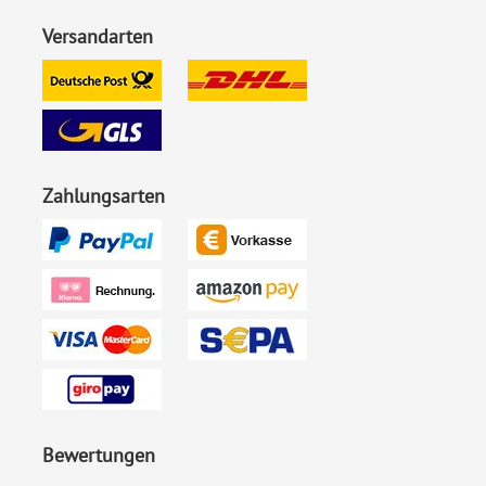
Versandarten
Zahlungsarten
Bewertungen