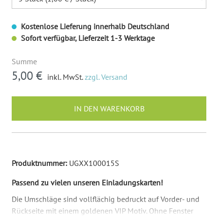
Kostenlose Lieferung innerhalb Deutschland
Sofort verfügbar, Lieferzeit 1-3 Werktage
Summe
5,00 €
inkl. MwSt.
zzgl. Versand
IN DEN WARENKORB
Produktnummer:
UGXX100015S
Passend zu vielen unseren Einladungskarten!
Die Umschläge sind vollflächig bedruckt auf Vorder- und
Rückseite mit einem goldenen VIP Motiv. Ohne Fenster