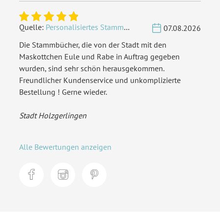
Quelle:
Personalisiertes Stammbuch - Eigene Gravurdatei hochladen
07.08.2026
Die Stammbücher, die von der Stadt mit den
Maskottchen Eule und Rabe in Auftrag gegeben
wurden, sind sehr schön herausgekommen.
Freundlicher Kundenservice und unkomplizierte
Bestellung ! Gerne wieder.
Stadt Holzgerlingen
Alle Bewertungen anzeigen