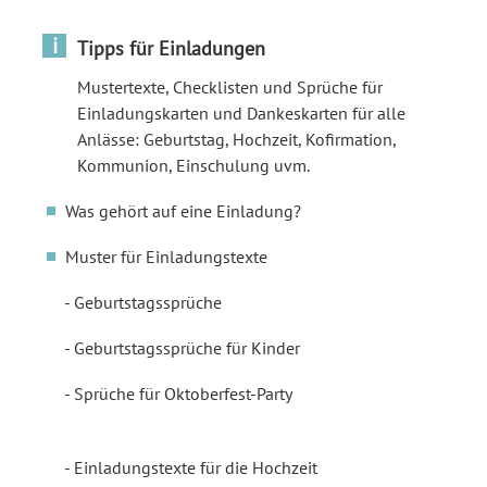
i
Tipps für Einladungen
Mustertexte, Checklisten und Sprüche für
Einladungskarten und Dankeskarten für alle
Anlässe: Geburtstag, Hochzeit, Kofirmation,
Kommunion, Einschulung uvm.
Was gehört auf eine Einladung?
Muster für Einladungstexte
Geburtstagssprüche
Geburtstagssprüche für Kinder
Sprüche für Oktoberfest-Party
Einladungstexte für die Hochzeit