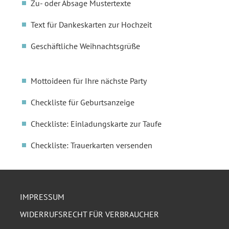
Zu- oder Absage Mustertexte
Text für Dankeskarten zur Hochzeit
Geschäftliche Weihnachtsgrüße
Mottoideen für Ihre nächste Party
Checkliste für Geburtsanzeige
Checkliste: Einladungskarte zur Taufe
Checkliste: Trauerkarten versenden
IMPRESSUM
WIDERRUFSRECHT FÜR VERBRAUCHER