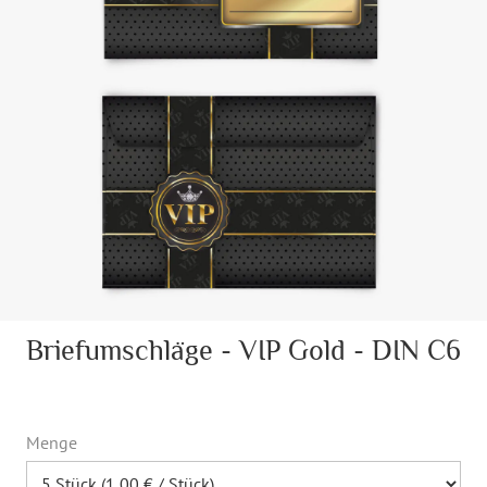
Briefumschläge - VIP Gold - DIN C6
Menge