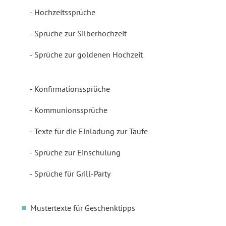
Hochzeitssprüche
Sprüche zur Silberhochzeit
Sprüche zur goldenen Hochzeit
Konfirmationssprüche
Kommunionssprüche
Texte für die Einladung zur Taufe
Sprüche zur Einschulung
Sprüche für Grill-Party
Mustertexte für Geschenktipps