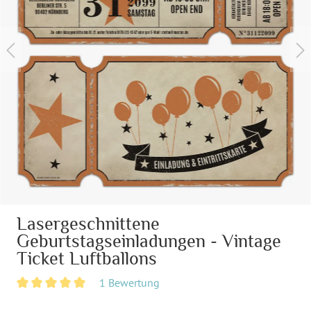
Lasergeschnittene
Geburtstagseinladungen - Vintage
Ticket Luftballons
1 Bewertung