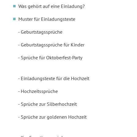
Was gehört auf eine Einladung?
Muster für Einladungstexte
Geburtstagssprüche
Geburtstagssprüche für Kinder
Sprüche für Oktoberfest-Party
Einladungstexte für die Hochzeit
Hochzeitssprüche
Sprüche zur Silberhochzeit
Sprüche zur goldenen Hochzeit