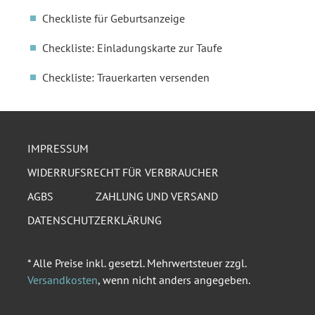
Checkliste für Geburtsanzeige
Checkliste: Einladungskarte zur Taufe
Checkliste: Trauerkarten versenden
IMPRESSUM
WIDERRUFSRECHT FÜR VERBRAUCHER
AGBS
ZAHLUNG UND VERSAND
DATENSCHUTZERKLÄRUNG
* Alle Preise inkl. gesetzl. Mehrwertsteuer zzgl.
Versandkosten
, wenn nicht anders angegeben.