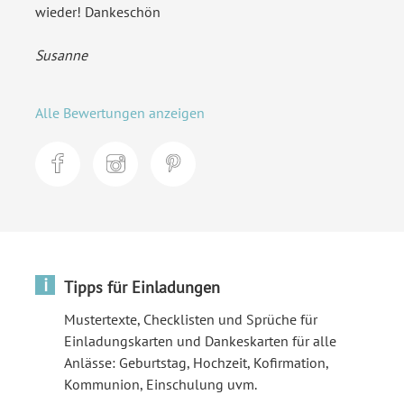
wieder! Dankeschön
Susanne
Alle Bewertungen anzeigen
i
Tipps für Einladungen
Mustertexte, Checklisten und Sprüche für
Einladungskarten und Dankeskarten für alle
Anlässe: Geburtstag, Hochzeit, Kofirmation,
Kommunion, Einschulung uvm.