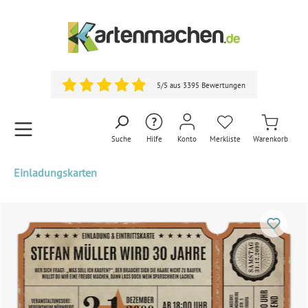
5/5 aus 3395 Bewertungen
Suche
Hilfe
Konto
Merkliste
Warenkorb
Einladungskarten