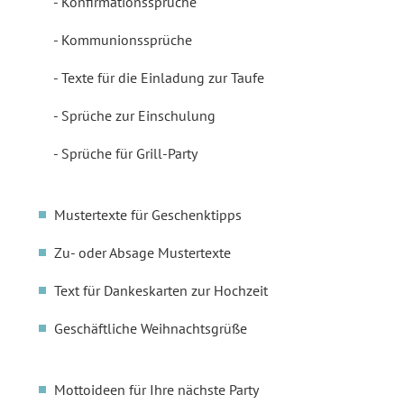
Konfirmationssprüche
Kommunionssprüche
Texte für die Einladung zur Taufe
Sprüche zur Einschulung
Sprüche für Grill-Party
Mustertexte für Geschenktipps
Zu- oder Absage Mustertexte
Text für Dankeskarten zur Hochzeit
Geschäftliche Weihnachtsgrüße
Mottoideen für Ihre nächste Party