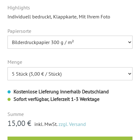
Highlights
Individuell bedruckt
, Klappkarte
, Mit Ihrem Foto
Papiersorte
Menge
Kostenlose Lieferung innerhalb Deutschland
Sofort verfügbar, Lieferzeit 1-3 Werktage
Summe
15,00 €
inkl. MwSt.
zzgl. Versand