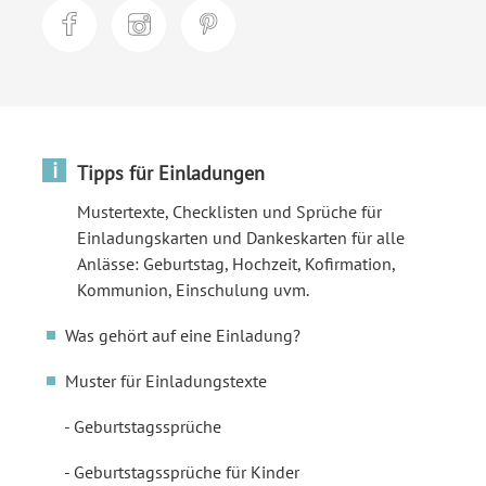
i
Tipps für Einladungen
Mustertexte, Checklisten und Sprüche für
Einladungskarten und Dankeskarten für alle
Anlässe: Geburtstag, Hochzeit, Kofirmation,
Kommunion, Einschulung uvm.
Was gehört auf eine Einladung?
Muster für Einladungstexte
Geburtstagssprüche
Geburtstagssprüche für Kinder