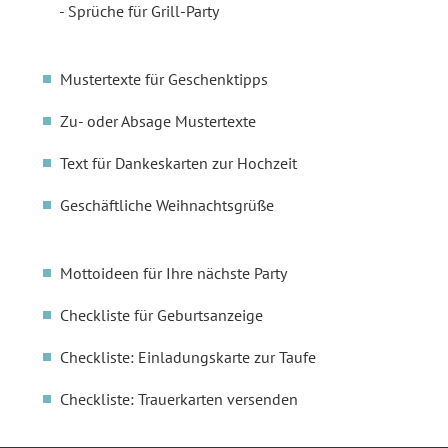
Sprüche für Grill-Party
Mustertexte für Geschenktipps
Zu- oder Absage Mustertexte
Text für Dankeskarten zur Hochzeit
Geschäftliche Weihnachtsgrüße
Mottoideen für Ihre nächste Party
Checkliste für Geburtsanzeige
Checkliste: Einladungskarte zur Taufe
Checkliste: Trauerkarten versenden