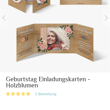
Geburtstag Einladungskarten -
Holzblumen
1 Bewertung