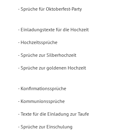
Sprüche für Oktoberfest-Party
Einladungstexte für die Hochzeit
Hochzeitssprüche
Sprüche zur Silberhochzeit
Sprüche zur goldenen Hochzeit
Konfirmationssprüche
Kommunionssprüche
Texte für die Einladung zur Taufe
Sprüche zur Einschulung