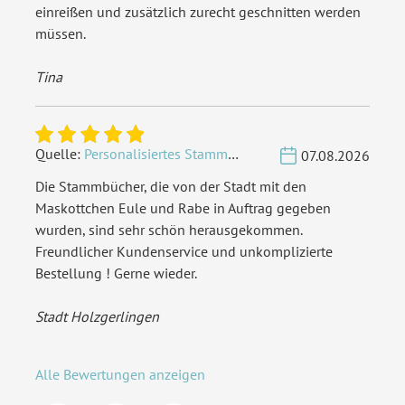
einreißen und zusätzlich zurecht geschnitten werden
müssen.
Tina
Quelle:
Personalisiertes Stammbuch - Eigene Gravurdatei hochladen
07.08.2026
Die Stammbücher, die von der Stadt mit den
Maskottchen Eule und Rabe in Auftrag gegeben
wurden, sind sehr schön herausgekommen.
Freundlicher Kundenservice und unkomplizierte
Bestellung ! Gerne wieder.
Stadt Holzgerlingen
Alle Bewertungen anzeigen