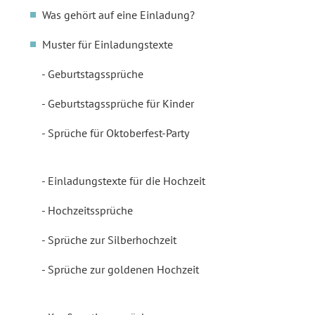
Was gehört auf eine Einladung?
Muster für Einladungstexte
Geburtstagssprüche
Geburtstagssprüche für Kinder
Sprüche für Oktoberfest-Party
Einladungstexte für die Hochzeit
Hochzeitssprüche
Sprüche zur Silberhochzeit
Sprüche zur goldenen Hochzeit