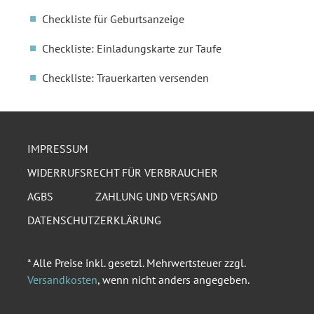
Checkliste für Geburtsanzeige
Checkliste: Einladungskarte zur Taufe
Checkliste: Trauerkarten versenden
IMPRESSUM
WIDERRUFSRECHT FÜR VERBRAUCHER
AGBS
ZAHLUNG UND VERSAND
DATENSCHUTZERKLÄRUNG
* Alle Preise inkl. gesetzl. Mehrwertsteuer zzgl.
Versandkosten
, wenn nicht anders angegeben.