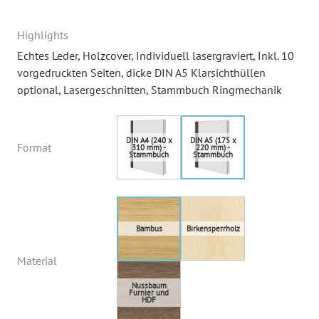
Highlights
Echtes Leder
, Holzcover
, Individuell lasergraviert
, Inkl. 10
vorgedruckten Seiten, dicke DIN A5 Klarsichthüllen
optional
, Lasergeschnitten
, Stammbuch Ringmechanik
Format
Material