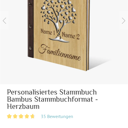
Personalisiertes Stammbuch
Bambus Stammbuchformat -
Herzbaum
35 Bewertungen