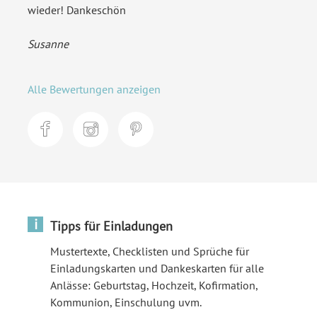
wieder! Dankeschön
Susanne
Alle Bewertungen anzeigen
i
Tipps für Einladungen
Mustertexte, Checklisten und Sprüche für
Einladungskarten und Dankeskarten für alle
Anlässe: Geburtstag, Hochzeit, Kofirmation,
Kommunion, Einschulung uvm.