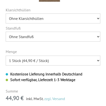
Klarsichthüllen
Standfuß
Menge
Kostenlose Lieferung innerhalb Deutschland
Sofort verfügbar, Lieferzeit 1-3 Werktage
Summe
44,90 €
inkl. MwSt.
zzgl. Versand