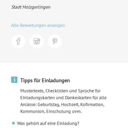
Stadt Holzgerlingen
Alle Bewertungen anzeigen
i
Tipps für Einladungen
Mustertexte, Checklisten und Sprüche für
Einladungskarten und Dankeskarten für alle
Anlässe: Geburtstag, Hochzeit, Kofirmation,
Kommunion, Einschulung uvm.
Was gehört auf eine Einladung?