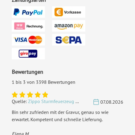
Bewertungen
1 bis 3 von 3398 Bewertungen
Quelle:
Zippo Sturmfeuerzeug Chrom - Verzierte Initialen
07.08.2026
Bin sehr zufrieden mit der Gravur, genau so wie
erwartet. Kompetent und schnelle Lieferung.
Elena M.