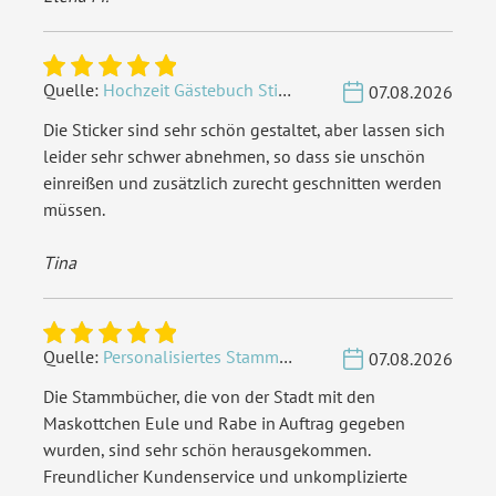
Quelle:
Hochzeit Gästebuch Sticker 40 Fragen - Weiß
07.08.2026
Die Sticker sind sehr schön gestaltet, aber lassen sich
leider sehr schwer abnehmen, so dass sie unschön
einreißen und zusätzlich zurecht geschnitten werden
müssen.
Tina
Quelle:
Personalisiertes Stammbuch - Eigene Gravurdatei hochladen
07.08.2026
Die Stammbücher, die von der Stadt mit den
Maskottchen Eule und Rabe in Auftrag gegeben
wurden, sind sehr schön herausgekommen.
Freundlicher Kundenservice und unkomplizierte