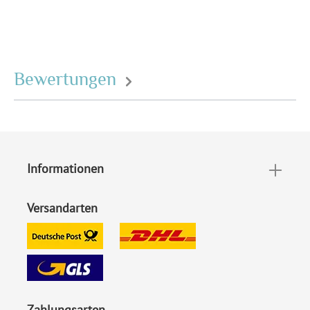
Bewertungen
Informationen
Versandarten
Zahlungsarten