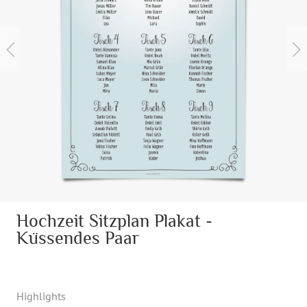
Hochzeit Sitzplan Plakat -
Küssendes Paar
Highlights