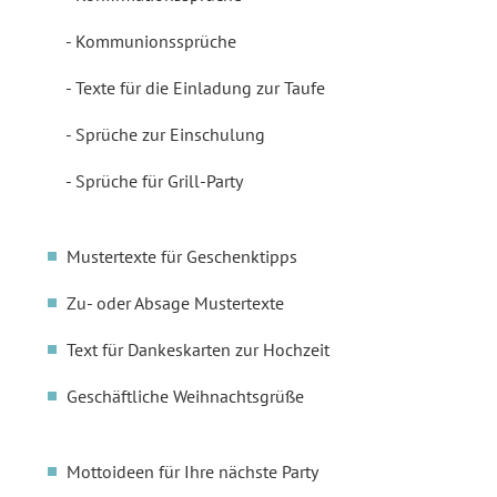
Kommunionssprüche
Texte für die Einladung zur Taufe
Sprüche zur Einschulung
Sprüche für Grill-Party
Mustertexte für Geschenktipps
Zu- oder Absage Mustertexte
Text für Dankeskarten zur Hochzeit
Geschäftliche Weihnachtsgrüße
Mottoideen für Ihre nächste Party