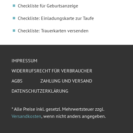
Checkliste für Geburtsanzeige
Checkliste: Einladungskarte zur Taufe
Checkliste: Trauerkarten versenden
IMPRESSUM
WIDERRUFSRECHT FÜR VERBRAUCHER
AGBS
ZAHLUNG UND VERSAND
DATENSCHUTZERKLÄRUNG
* Alle Preise inkl. gesetzl. Mehrwertsteuer zzgl.
Versandkosten
, wenn nicht anders angegeben.