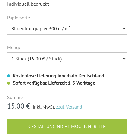
Individuell bedruckt
Papiersorte
Menge
Kostenlose Lieferung innerhalb Deutschland
Sofort verfügbar, Lieferzeit 1-3 Werktage
Summe
15,00 €
inkl. MwSt.
zzgl. Versand
GESTALTUNG NICHT MÖGLICH: BITTE