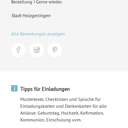
Bestellung ! Gerne wieder.
Stadt Holzgerlingen
Alle Bewertungen anzeigen
i
Tipps für Einladungen
Mustertexte, Checklisten und Sprüche für
Einladungskarten und Dankeskarten für alle
Anlässe: Geburtstag, Hochzeit, Kofirmation,
Kommunion, Einschulung uvm.