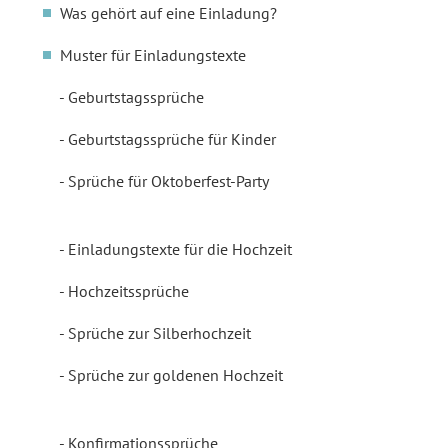
Was gehört auf eine Einladung?
Muster für Einladungstexte
Geburtstagssprüche
Geburtstagssprüche für Kinder
Sprüche für Oktoberfest-Party
Einladungstexte für die Hochzeit
Hochzeitssprüche
Sprüche zur Silberhochzeit
Sprüche zur goldenen Hochzeit
Konfirmationssprüche