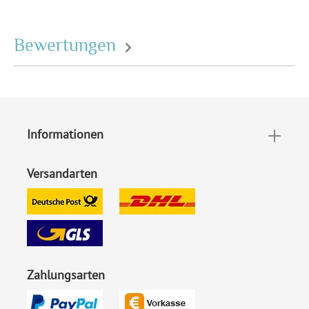
Bewertungen
Informationen
Versandarten
Zahlungsarten