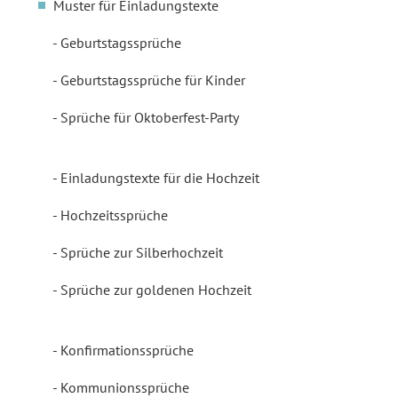
Muster für Einladungstexte
Geburtstagssprüche
Geburtstagssprüche für Kinder
Sprüche für Oktoberfest-Party
Einladungstexte für die Hochzeit
Hochzeitssprüche
Sprüche zur Silberhochzeit
Sprüche zur goldenen Hochzeit
Konfirmationssprüche
Kommunionssprüche