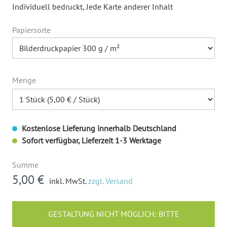
Individuell bedruckt
, Jede Karte anderer Inhalt
Papiersorte
Menge
Kostenlose Lieferung innerhalb Deutschland
Sofort verfügbar, Lieferzeit 1-3 Werktage
Summe
5,00 €
inkl. MwSt.
zzgl. Versand
GESTALTUNG NICHT MÖGLICH: BITTE