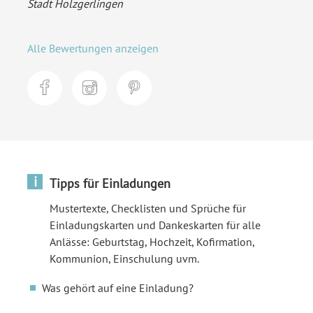
Stadt Holzgerlingen
Alle Bewertungen anzeigen
i
Tipps für Einladungen
Mustertexte, Checklisten und Sprüche für
Einladungskarten und Dankeskarten für alle
Anlässe: Geburtstag, Hochzeit, Kofirmation,
Kommunion, Einschulung uvm.
Was gehört auf eine Einladung?