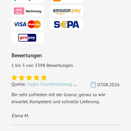
Bewertungen
1 bis 3 von 3398 Bewertungen
Quelle:
Zippo Sturmfeuerzeug Chrom - Verzierte Initialen
07.08.2026
Bin sehr zufrieden mit der Gravur, genau so wie
erwartet. Kompetent und schnelle Lieferung.
Elena M.