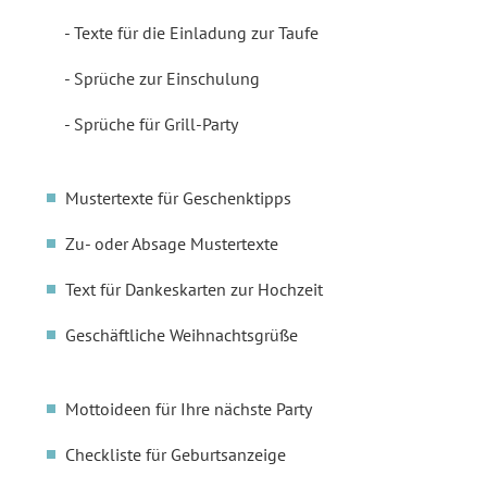
Texte für die Einladung zur Taufe
Sprüche zur Einschulung
Sprüche für Grill-Party
Mustertexte für Geschenktipps
Zu- oder Absage Mustertexte
Text für Dankeskarten zur Hochzeit
Geschäftliche Weihnachtsgrüße
Mottoideen für Ihre nächste Party
Checkliste für Geburtsanzeige