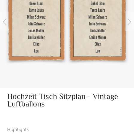
Hochzeit Tisch Sitzplan - Vintage
Luftballons
Highlights