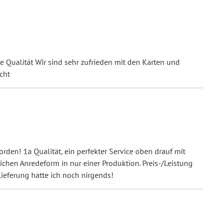
e Qualität Wir sind sehr zufrieden mit den Karten und
cht
rden! 1a Qualität, ein perfekter Service oben drauf mit
ichen Anredeform in nur einer Produktion. Preis-/Leistung
Lieferung hatte ich noch nirgends!