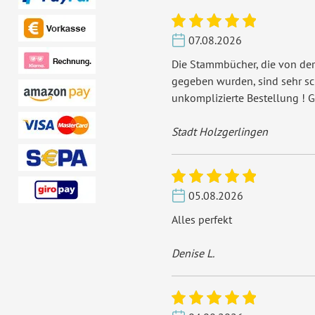
07.08.2026
Die Stammbücher, die von der
gegeben wurden, sind sehr s
unkomplizierte Bestellung ! G
Stadt Holzgerlingen
05.08.2026
Alles perfekt
Denise L.