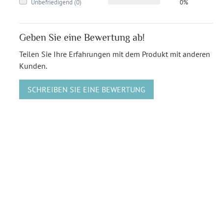
Unbefriedigend (0)
0%
Geben Sie eine Bewertung ab!
Teilen Sie Ihre Erfahrungen mit dem Produkt mit anderen
Kunden.
SCHREIBEN SIE EINE BEWERTUNG