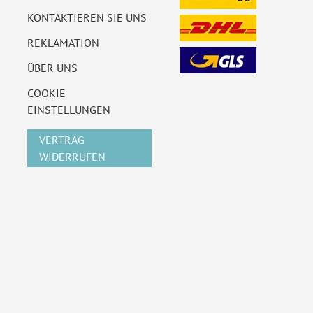
KONTAKTIEREN SIE UNS
REKLAMATION
ÜBER UNS
COOKIE
EINSTELLUNGEN
VERTRAG
WIDERRUFEN