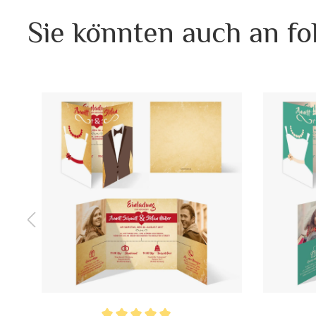
Sie könnten auch an fo