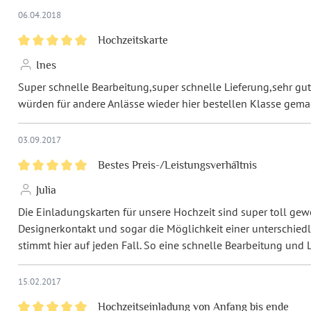
06.04.2018
Hochzeitskarte
Ines
Super schnelle Bearbeitung,super schnelle Lieferung,sehr gut
würden für andere Anlässe wieder hier bestellen Klasse gema
03.09.2017
Bestes Preis-/Leistungsverhältnis
Julia
Die Einladungskarten für unsere Hochzeit sind super toll gewo
Designerkontakt und sogar die Möglichkeit einer unterschiedl
stimmt hier auf jeden Fall. So eine schnelle Bearbeitung und 
15.02.2017
Hochzeitseinladung von Anfang bis ende