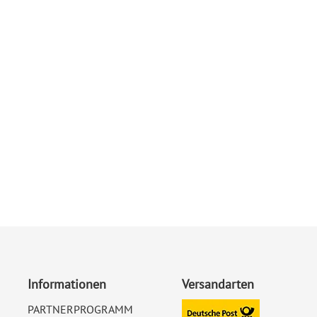
Informationen
Versandarten
PARTNERPROGRAMM