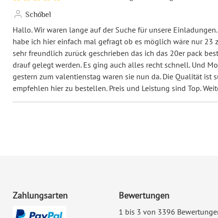
Schöbel
Hallo. Wir waren lange auf der Suche für unsere Einladungen
habe ich hier einfach mal gefragt ob es möglich wäre nur 23
sehr freundlich zurück geschrieben das ich das 20er pack best
drauf gelegt werden. Es ging auch alles recht schnell. Und 
gestern zum valentienstag waren sie nun da. Die Qualität ist 
empfehlen hier zu bestellen. Preis und Leistung sind Top. Weit
Zahlungsarten
Bewertungen
1 bis 3 von 3396 Bewertunge