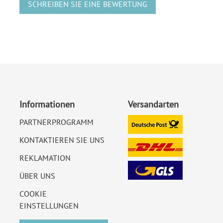
SCHREIBEN SIE EINE BEWERTUNG
Informationen
Versandarten
PARTNERPROGRAMM
KONTAKTIEREN SIE UNS
REKLAMATION
ÜBER UNS
COOKIE
EINSTELLUNGEN