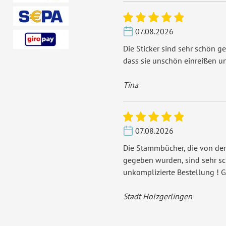
07.08.2026
Die Sticker sind sehr schön ge
dass sie unschön einreißen u
Tina
07.08.2026
Die Stammbücher, die von der
gegeben wurden, sind sehr s
unkomplizierte Bestellung ! G
Stadt Holzgerlingen