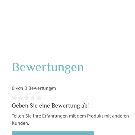
Bewertungen
0 von 0 Bewertungen
Geben Sie eine Bewertung ab!
Teilen Sie Ihre Erfahrungen mit dem Produkt mit anderen
Kunden.