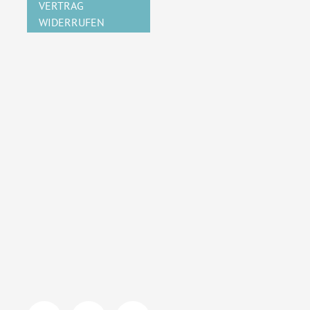
VERTRAG
WIDERRUFEN