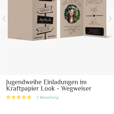
Jugendweihe Einladungen im
Kraftpapier Look - Wegweiser
1 Bewertung