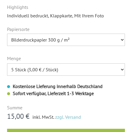
Highlights
Individuell bedruckt
, Klappkarte
, Mit Ihrem Foto
Papiersorte
Menge
Kostenlose Lieferung innerhalb Deutschland
Sofort verfügbar, Lieferzeit 1-3 Werktage
Summe
15,00 €
inkl. MwSt.
zzgl. Versand