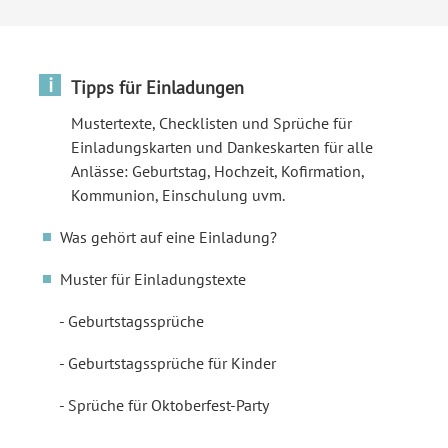
i
Tipps für Einladungen
Mustertexte, Checklisten und Sprüche für
Einladungskarten und Dankeskarten für alle
Anlässe: Geburtstag, Hochzeit, Kofirmation,
Kommunion, Einschulung uvm.
Was gehört auf eine Einladung?
Muster für Einladungstexte
Geburtstagssprüche
Geburtstagssprüche für Kinder
Sprüche für Oktoberfest-Party