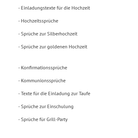
Einladungstexte für die Hochzeit
Hochzeitssprüche
Sprüche zur Silberhochzeit
Sprüche zur goldenen Hochzeit
Konfirmationssprüche
Kommunionssprüche
Texte für die Einladung zur Taufe
Sprüche zur Einschulung
Sprüche für Grill-Party