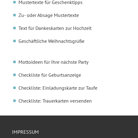
Mustertexte für Geschenktipps
Zu- oder Absage Mustertexte
Text für Dankeskarten zur Hochzeit
Geschäftliche Weihnachtsgrüße
Mottoideen für Ihre nächste Party
Checkliste für Geburtsanzeige
Checkliste: Einladungskarte zur Taufe
Checkliste: Trauerkarten versenden
IMPRESSUM