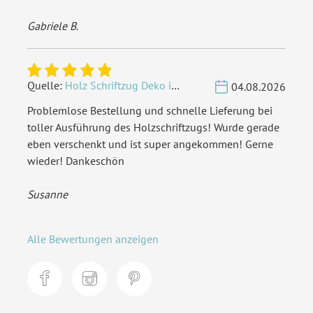
Gabriele B.
Quelle:
Holz Schriftzug Deko individuell - Wunschname
04.08.2026
Problemlose Bestellung und schnelle Lieferung bei
toller Ausführung des Holzschriftzugs! Wurde gerade
eben verschenkt und ist super angekommen! Gerne
wieder! Dankeschön
Susanne
Alle Bewertungen anzeigen