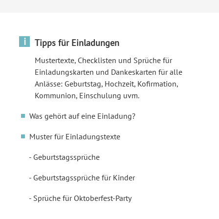
i
Tipps für Einladungen
Mustertexte, Checklisten und Sprüche für
Einladungskarten und Dankeskarten für alle
Anlässe: Geburtstag, Hochzeit, Kofirmation,
Kommunion, Einschulung uvm.
Was gehört auf eine Einladung?
Muster für Einladungstexte
Geburtstagssprüche
Geburtstagssprüche für Kinder
Sprüche für Oktoberfest-Party