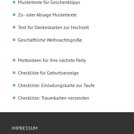
Mustertexte für Geschenktipps
Zu- oder Absage Mustertexte
Text für Dankeskarten zur Hochzeit
Geschäftliche Weihnachtsgrüße
Mottoideen für Ihre nächste Party
Checkliste für Geburtsanzeige
Checkliste: Einladungskarte zur Taufe
Checkliste: Trauerkarten versenden
IMPRESSUM