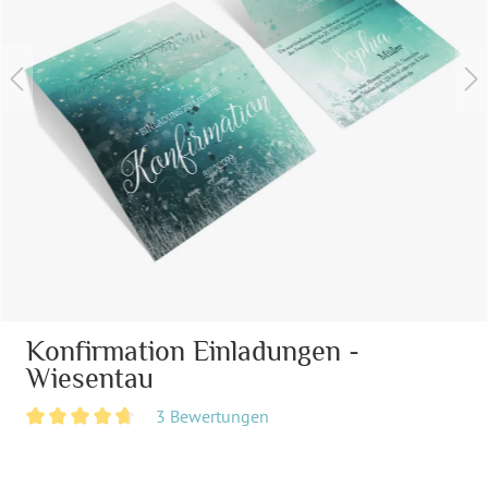
Konfirmation Einladungen -
Wiesentau
3 Bewertungen