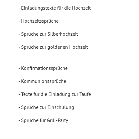
Einladungstexte für die Hochzeit
Hochzeitssprüche
Sprüche zur Silberhochzeit
Sprüche zur goldenen Hochzeit
Konfirmationssprüche
Kommunionssprüche
Texte für die Einladung zur Taufe
Sprüche zur Einschulung
Sprüche für Grill-Party