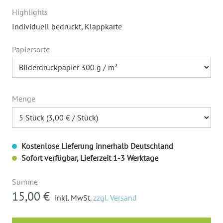
Highlights
Individuell bedruckt
, Klappkarte
Papiersorte
Menge
Kostenlose Lieferung innerhalb Deutschland
Sofort verfügbar, Lieferzeit 1-3 Werktage
Summe
15,00 €
inkl. MwSt.
zzgl. Versand