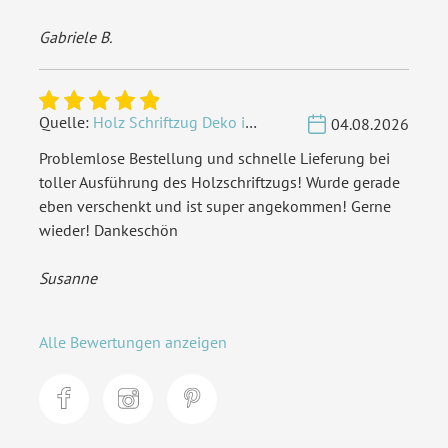
Gabriele B.
Quelle:
Holz Schriftzug Deko individuell - Wunschname
04.08.2026
Problemlose Bestellung und schnelle Lieferung bei
toller Ausführung des Holzschriftzugs! Wurde gerade
eben verschenkt und ist super angekommen! Gerne
wieder! Dankeschön
Susanne
Alle Bewertungen anzeigen