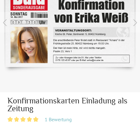
Konfirmationskarten Einladung als
Zeitung
1 Bewertung