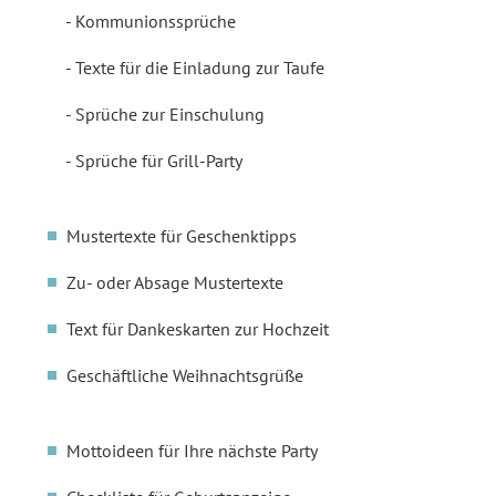
Kommunionssprüche
Texte für die Einladung zur Taufe
Sprüche zur Einschulung
Sprüche für Grill-Party
Mustertexte für Geschenktipps
Zu- oder Absage Mustertexte
Text für Dankeskarten zur Hochzeit
Geschäftliche Weihnachtsgrüße
Mottoideen für Ihre nächste Party