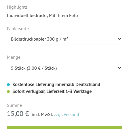
Highlights
Individuell bedruckt
, Mit Ihrem Foto
Papiersorte
Menge
Kostenlose Lieferung innerhalb Deutschland
Sofort verfügbar, Lieferzeit 1-3 Werktage
Summe
15,00 €
inkl. MwSt.
zzgl. Versand