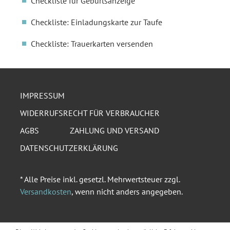
Checkliste für Geburtsanzeige
Checkliste: Einladungskarte zur Taufe
Checkliste: Trauerkarten versenden
IMPRESSUM
WIDERRUFSRECHT FÜR VERBRAUCHER
AGBS
ZAHLUNG UND VERSAND
DATENSCHUTZERKLÄRUNG
* Alle Preise inkl. gesetzl. Mehrwertsteuer zzgl.
Versandkosten
, wenn nicht anders angegeben.