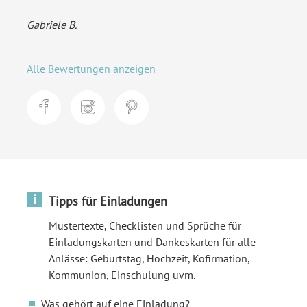
Gabriele B.
Alle Bewertungen anzeigen
i
Tipps für Einladungen
Mustertexte, Checklisten und Sprüche für
Einladungskarten und Dankeskarten für alle
Anlässe: Geburtstag, Hochzeit, Kofirmation,
Kommunion, Einschulung uvm.
Was gehört auf eine Einladung?