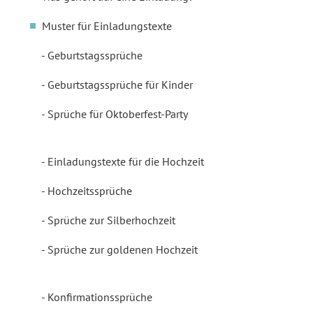
Muster für Einladungstexte
Geburtstagssprüche
Geburtstagssprüche für Kinder
Sprüche für Oktoberfest-Party
Einladungstexte für die Hochzeit
Hochzeitssprüche
Sprüche zur Silberhochzeit
Sprüche zur goldenen Hochzeit
Konfirmationssprüche