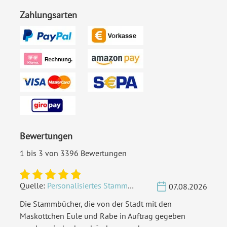
Zahlungsarten
Bewertungen
1 bis 3 von 3396 Bewertungen
Quelle:
Personalisiertes Stammbuch - Eigene Gravurdatei hochladen
07.08.2026
Die Stammbücher, die von der Stadt mit den
Maskottchen Eule und Rabe in Auftrag gegeben