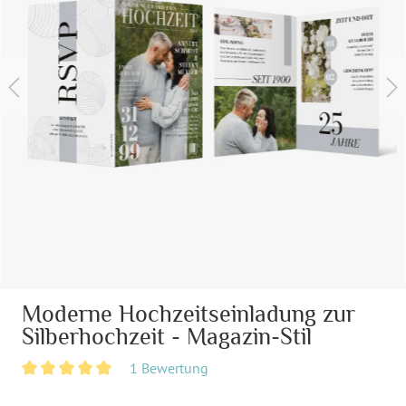
Moderne Hochzeitseinladung zur
Silberhochzeit - Magazin-Stil
1 Bewertung