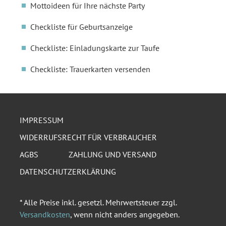
Mottoideen für Ihre nächste Party
Checkliste für Geburtsanzeige
Checkliste: Einladungskarte zur Taufe
Checkliste: Trauerkarten versenden
IMPRESSUM
WIDERRUFSRECHT FÜR VERBRAUCHER
AGBS
ZAHLUNG UND VERSAND
DATENSCHUTZERKLÄRUNG
* Alle Preise inkl. gesetzl. Mehrwertsteuer zzgl.
Versandkosten
, wenn nicht anders angegeben.