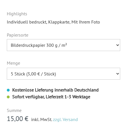
Highlights
Individuell bedruckt
, Klappkarte
, Mit Ihrem Foto
Papiersorte
Menge
Kostenlose Lieferung innerhalb Deutschland
Sofort verfügbar, Lieferzeit 1-3 Werktage
Summe
15,00 €
inkl. MwSt.
zzgl. Versand