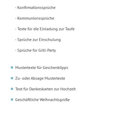
Konfirmationssprüche
Kommunionssprüche
Texte für die Einladung zur Taufe
Sprüche zur Einschulung
Sprüche für Grill-Party
Mustertexte für Geschenktipps
Zu- oder Absage Mustertexte
Text für Dankeskarten zur Hochzeit
Geschäftliche Weihnachtsgrüße