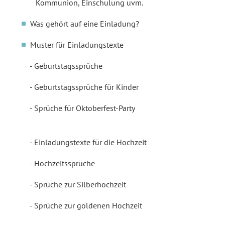
Kommunion, Einschulung uvm.
Was gehört auf eine Einladung?
Muster für Einladungstexte
Geburtstagssprüche
Geburtstagssprüche für Kinder
Sprüche für Oktoberfest-Party
Einladungstexte für die Hochzeit
Hochzeitssprüche
Sprüche zur Silberhochzeit
Sprüche zur goldenen Hochzeit