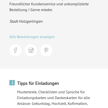
Freundlicher Kundenservice und unkomplizierte
Bestellung ! Gerne wieder.
Stadt Holzgerlingen
Alle Bewertungen anzeigen
i
Tipps für Einladungen
Mustertexte, Checklisten und Sprüche für
Einladungskarten und Dankeskarten für alle
Anlässe: Geburtstag, Hochzeit, Kofirmation,