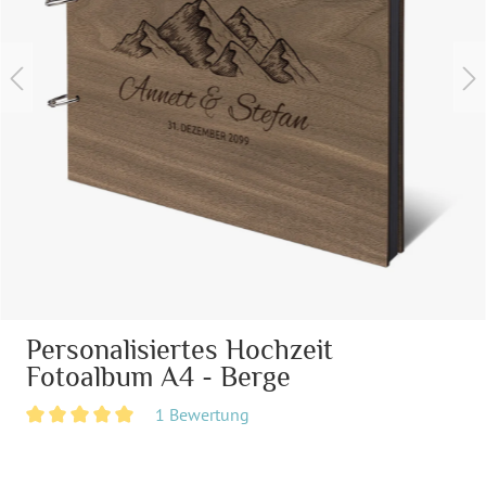
Personalisiertes Hochzeit
Fotoalbum A4 - Berge
1 Bewertung