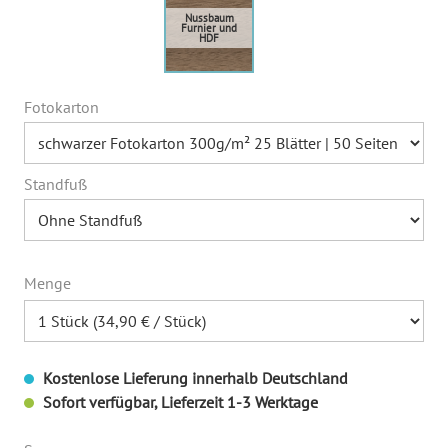
Fotokarton
Standfuß
Menge
Kostenlose Lieferung innerhalb Deutschland
Sofort verfügbar, Lieferzeit 1-3 Werktage