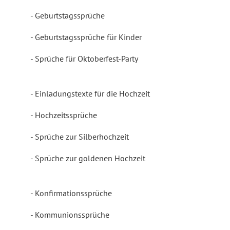
Geburtstagssprüche
Geburtstagssprüche für Kinder
Sprüche für Oktoberfest-Party
Einladungstexte für die Hochzeit
Hochzeitssprüche
Sprüche zur Silberhochzeit
Sprüche zur goldenen Hochzeit
Konfirmationssprüche
Kommunionssprüche