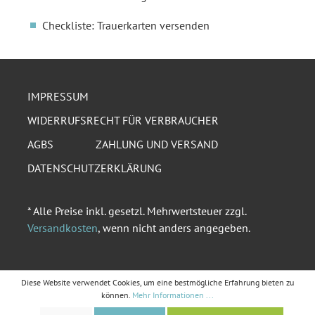
Checkliste: Trauerkarten versenden
IMPRESSUM
WIDERRUFSRECHT FÜR VERBRAUCHER
AGBS
ZAHLUNG UND VERSAND
DATENSCHUTZERKLÄRUNG
* Alle Preise inkl. gesetzl. Mehrwertsteuer zzgl.
Versandkosten
, wenn nicht anders angegeben.
Diese Website verwendet Cookies, um eine bestmögliche Erfahrung bieten zu
können.
Mehr Informationen ...