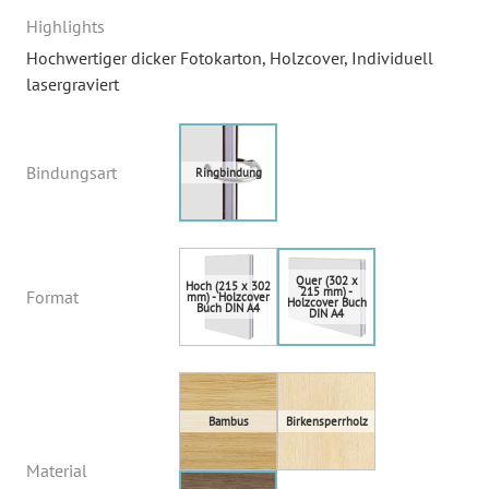
Highlights
Hochwertiger dicker Fotokarton
, Holzcover
, Individuell
lasergraviert
Bindungsart
Format
Material