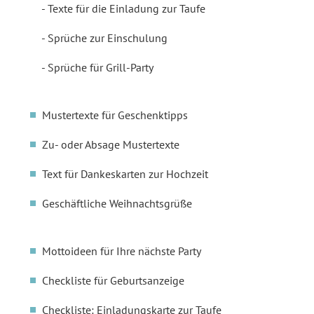
Texte für die Einladung zur Taufe
Sprüche zur Einschulung
Sprüche für Grill-Party
Mustertexte für Geschenktipps
Zu- oder Absage Mustertexte
Text für Dankeskarten zur Hochzeit
Geschäftliche Weihnachtsgrüße
Mottoideen für Ihre nächste Party
Checkliste für Geburtsanzeige
Checkliste: Einladungskarte zur Taufe