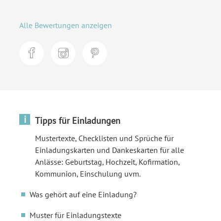
Alle Bewertungen anzeigen
i
Tipps für Einladungen
Mustertexte, Checklisten und Sprüche für
Einladungskarten und Dankeskarten für alle
Anlässe: Geburtstag, Hochzeit, Kofirmation,
Kommunion, Einschulung uvm.
Was gehört auf eine Einladung?
Muster für Einladungstexte