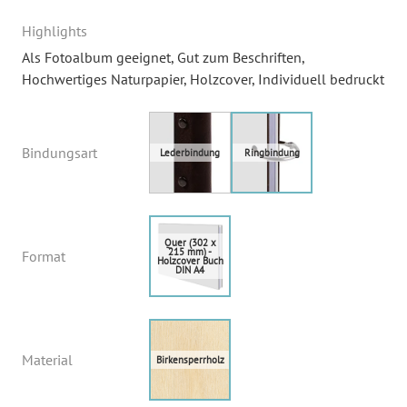
Highlights
Als Fotoalbum geeignet
, Gut zum Beschriften
,
Hochwertiges Naturpapier
, Holzcover
, Individuell bedruckt
Bindungsart
Format
Material