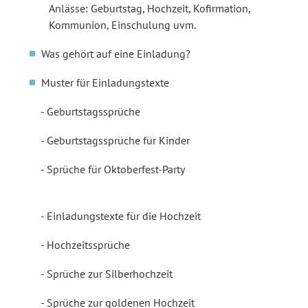
Anlässe: Geburtstag, Hochzeit, Kofirmation,
Kommunion, Einschulung uvm.
Was gehört auf eine Einladung?
Muster für Einladungstexte
Geburtstagssprüche
Geburtstagssprüche für Kinder
Sprüche für Oktoberfest-Party
Einladungstexte für die Hochzeit
Hochzeitssprüche
Sprüche zur Silberhochzeit
Sprüche zur goldenen Hochzeit