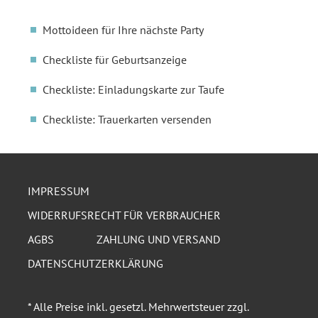
Mottoideen für Ihre nächste Party
Checkliste für Geburtsanzeige
Checkliste: Einladungskarte zur Taufe
Checkliste: Trauerkarten versenden
IMPRESSUM
WIDERRUFSRECHT FÜR VERBRAUCHER
AGBS
ZAHLUNG UND VERSAND
DATENSCHUTZERKLÄRUNG
* Alle Preise inkl. gesetzl. Mehrwertsteuer zzgl.