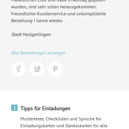
wurden, sind sehr schön herausgekommen.
Freundlicher Kundenservice und unkomplizierte
Bestellung ! Gerne wieder.
Stadt Holzgerlingen
Alle Bewertungen anzeigen
i
Tipps für Einladungen
Mustertexte, Checklisten und Sprüche für
Einladungskarten und Dankeskarten für alle