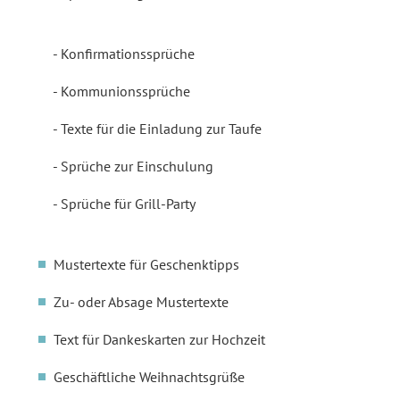
Konfirmationssprüche
Kommunionssprüche
Texte für die Einladung zur Taufe
Sprüche zur Einschulung
Sprüche für Grill-Party
Mustertexte für Geschenktipps
Zu- oder Absage Mustertexte
Text für Dankeskarten zur Hochzeit
Geschäftliche Weihnachtsgrüße