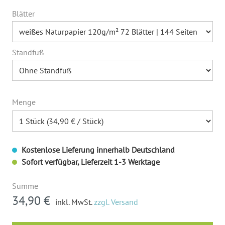
Blätter
Standfuß
Menge
Kostenlose Lieferung innerhalb Deutschland
Sofort verfügbar, Lieferzeit 1-3 Werktage
Summe
34,90 €
inkl. MwSt.
zzgl. Versand