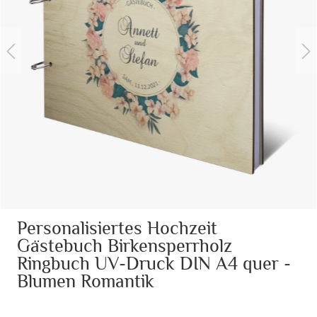
Personalisiertes Hochzeit
Gästebuch Birkensperrholz
Ringbuch UV-Druck DIN A4 quer -
Blumen Romantik