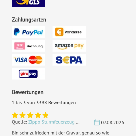
EAN:
4251926304055
Zahlungsarten
Bewertungen
1 bis 3 von 3398 Bewertungen
Quelle:
Zippo Sturmfeuerzeug Chrom - Verzierte Initialen
07.08.2026
Bin sehr zufrieden mit der Gravur, genau so wie