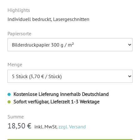
Highlights
Individuell bedruckt
, Lasergeschnitten
Papiersorte
Menge
Kostenlose Lieferung innerhalb Deutschland
Sofort verfügbar, Lieferzeit 1-3 Werktage
Summe
18,50 €
inkl. MwSt.
zzgl. Versand