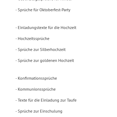
Sprüche für Oktoberfest-Party
Einladungstexte für die Hochzeit
Hochzeitssprüche
Sprüche zur Silberhochzeit
Sprüche zur goldenen Hochzeit
Konfirmationssprüche
Kommunionssprüche
Texte für die Einladung zur Taufe
Sprüche zur Einschulung