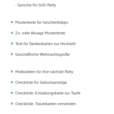
Sprüche für Grill-Party
Mustertexte für Geschenktipps
Zu- oder Absage Mustertexte
Text für Dankeskarten zur Hochzeit
Geschäftliche Weihnachtsgrüße
Mottoideen für Ihre nächste Party
Checkliste für Geburtsanzeige
Checkliste: Einladungskarte zur Taufe
Checkliste: Trauerkarten versenden