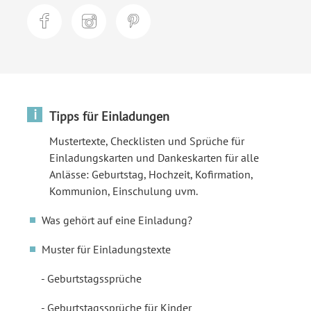
i
Tipps für Einladungen
Mustertexte, Checklisten und Sprüche für
Einladungskarten und Dankeskarten für alle
Anlässe: Geburtstag, Hochzeit, Kofirmation,
Kommunion, Einschulung uvm.
Was gehört auf eine Einladung?
Muster für Einladungstexte
Geburtstagssprüche
Geburtstagssprüche für Kinder