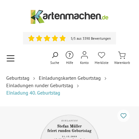
5/5 aus 3398 Bewertungen
Suche
Hilfe
Konto
Merkliste
Warenkorb
Geburtstag
Einladungskarten Geburtstag
Einladungen runder Geburtstag
Einladung 40. Geburtstag