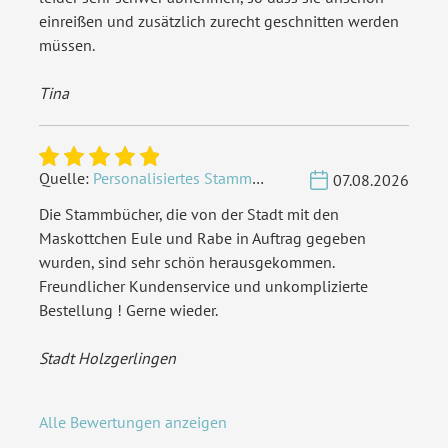
einreißen und zusätzlich zurecht geschnitten werden
müssen.
Tina
Quelle:
Personalisiertes Stammbuch - Eigene Gravurdatei hochladen
07.08.2026
Die Stammbücher, die von der Stadt mit den
Maskottchen Eule und Rabe in Auftrag gegeben
wurden, sind sehr schön herausgekommen.
Freundlicher Kundenservice und unkomplizierte
Bestellung ! Gerne wieder.
Stadt Holzgerlingen
Alle Bewertungen anzeigen