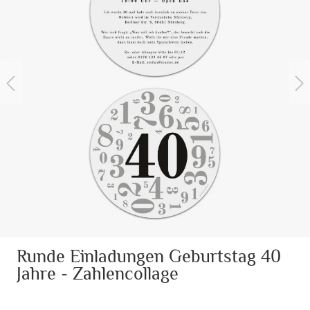
Runde Einladungen Geburtstag 40
Jahre - Zahlencollage