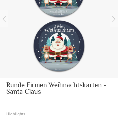
Runde Firmen Weihnachtskarten -
Santa Claus
Highlights