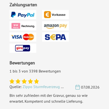
Zahlungsarten
Bewertungen
1 bis 3 von 3398 Bewertungen
Quelle:
Zippo Sturmfeuerzeug Chrom - Verzierte Initialen
07.08.2026
Bin sehr zufrieden mit der Gravur, genau so wie
erwartet. Kompetent und schnelle Lieferung.