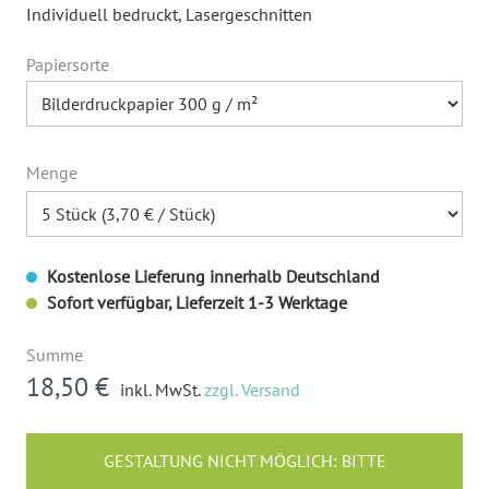
Individuell bedruckt
, Lasergeschnitten
Papiersorte
Menge
Kostenlose Lieferung innerhalb Deutschland
Sofort verfügbar, Lieferzeit 1-3 Werktage
Summe
18,50 €
inkl. MwSt.
zzgl. Versand
GESTALTUNG NICHT MÖGLICH: BITTE