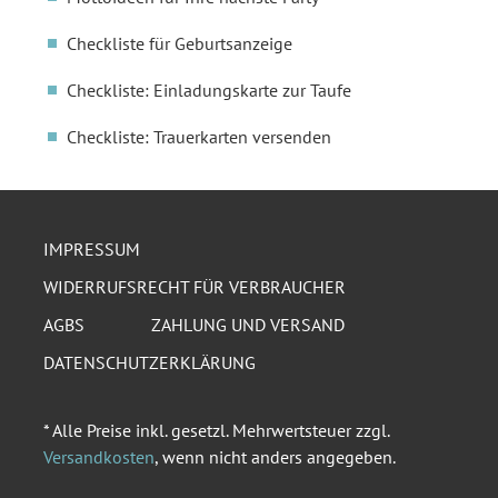
Checkliste für Geburtsanzeige
Checkliste: Einladungskarte zur Taufe
Checkliste: Trauerkarten versenden
IMPRESSUM
WIDERRUFSRECHT FÜR VERBRAUCHER
AGBS
ZAHLUNG UND VERSAND
DATENSCHUTZERKLÄRUNG
* Alle Preise inkl. gesetzl. Mehrwertsteuer zzgl.
Versandkosten
, wenn nicht anders angegeben.