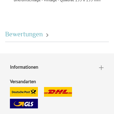
Bewertungen
Informationen
Versandarten