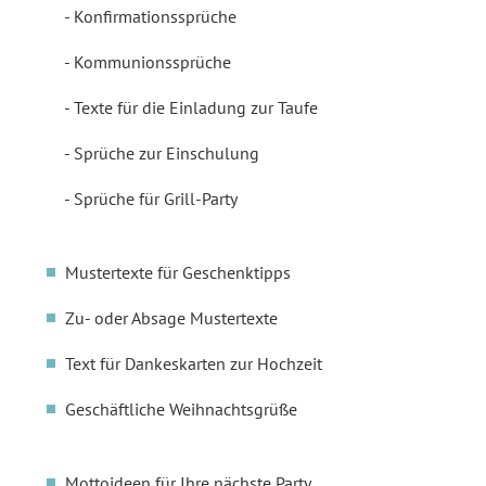
Konfirmationssprüche
Kommunionssprüche
Texte für die Einladung zur Taufe
Sprüche zur Einschulung
Sprüche für Grill-Party
Mustertexte für Geschenktipps
Zu- oder Absage Mustertexte
Text für Dankeskarten zur Hochzeit
Geschäftliche Weihnachtsgrüße
Mottoideen für Ihre nächste Party