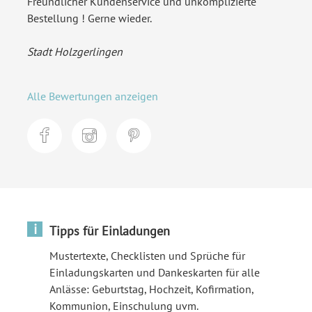
Freundlicher Kundenservice und unkomplizierte
Bestellung ! Gerne wieder.
Stadt Holzgerlingen
Alle Bewertungen anzeigen
i
Tipps für Einladungen
Mustertexte, Checklisten und Sprüche für
Einladungskarten und Dankeskarten für alle
Anlässe: Geburtstag, Hochzeit, Kofirmation,
Kommunion, Einschulung uvm.