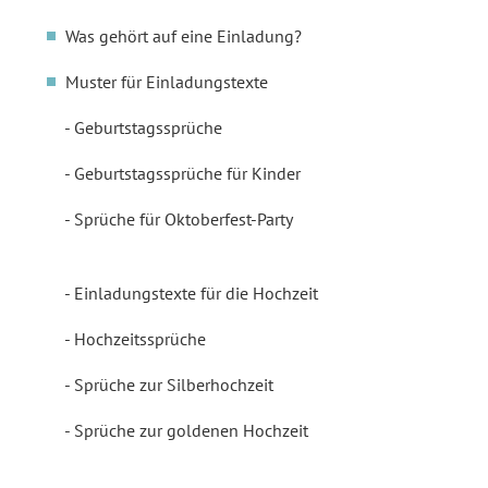
Was gehört auf eine Einladung?
Muster für Einladungstexte
Geburtstagssprüche
Geburtstagssprüche für Kinder
Sprüche für Oktoberfest-Party
Einladungstexte für die Hochzeit
Hochzeitssprüche
Sprüche zur Silberhochzeit
Sprüche zur goldenen Hochzeit