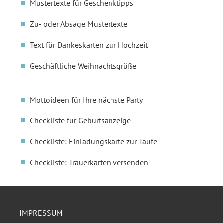
Mustertexte für Geschenktipps
Zu- oder Absage Mustertexte
Text für Dankeskarten zur Hochzeit
Geschäftliche Weihnachtsgrüße
Mottoideen für Ihre nächste Party
Checkliste für Geburtsanzeige
Checkliste: Einladungskarte zur Taufe
Checkliste: Trauerkarten versenden
IMPRESSUM