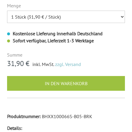
Menge
Kostenlose Lieferung innerhalb Deutschland
Sofort verfügbar, Lieferzeit 1-3 Werktage
Summe
31,90 €
inkl. MwSt.
zzgl. Versand
IN DEN WARENKORB
Produktnummer:
BHXX100066S-B05-BRK
Details: