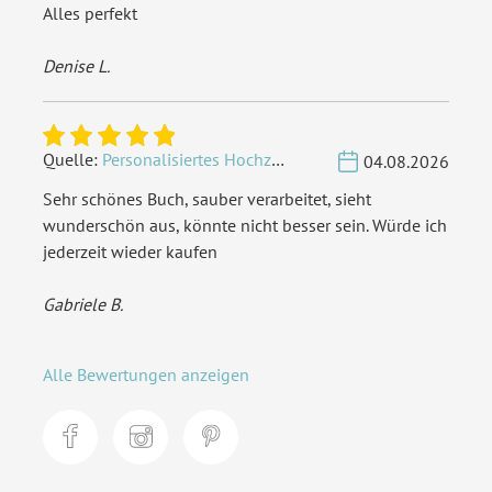
Alles perfekt
Denise L.
Quelle:
Personalisiertes Hochzeit Gästebuch A4 - Herzbaum
04.08.2026
Sehr schönes Buch, sauber verarbeitet, sieht
wunderschön aus, könnte nicht besser sein. Würde ich
jederzeit wieder kaufen
Gabriele B.
Alle Bewertungen anzeigen