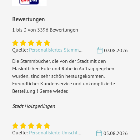
Bewertungen
1 bis 3 von 3396 Bewertungen
Quelle:
Personalisiertes Stammbuch - Eigene Gravurdatei hochladen
07.08.2026
Die Stammbücher, die von der Stadt mit den
Maskottchen Eule und Rabe in Auftrag gegeben
wurden, sind sehr schön herausgekommen.
Freundlicher Kundenservice und unkomplizierte
Bestellung ! Gerne wieder.
Stadt Holzgerlingen
Quelle:
Personalisierte Umschläge - Vintage - Quadrat 155 x 155 mm
05.08.2026