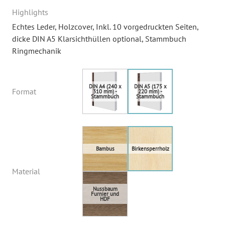
Highlights
Echtes Leder
, Holzcover
, Inkl. 10 vorgedruckten Seiten,
dicke DIN A5 Klarsichthüllen optional
, Stammbuch
Ringmechanik
Format
Material