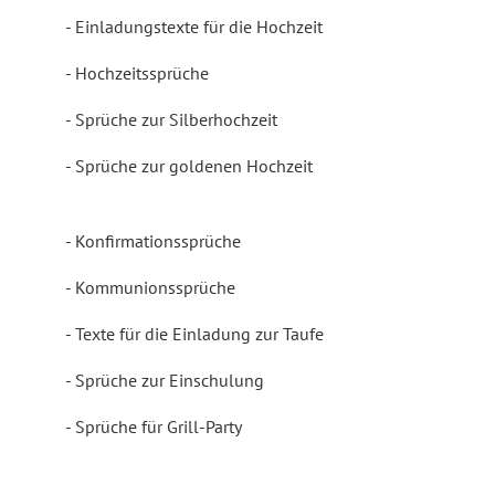
Einladungstexte für die Hochzeit
Hochzeitssprüche
Sprüche zur Silberhochzeit
Sprüche zur goldenen Hochzeit
Konfirmationssprüche
Kommunionssprüche
Texte für die Einladung zur Taufe
Sprüche zur Einschulung
Sprüche für Grill-Party