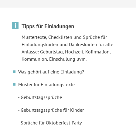
i
Tipps für Einladungen
Mustertexte, Checklisten und Sprüche für
Einladungskarten und Dankeskarten für alle
Anlässe: Geburtstag, Hochzeit, Kofirmation,
Kommunion, Einschulung uvm.
Was gehört auf eine Einladung?
Muster für Einladungstexte
Geburtstagssprüche
Geburtstagssprüche für Kinder
Sprüche für Oktoberfest-Party