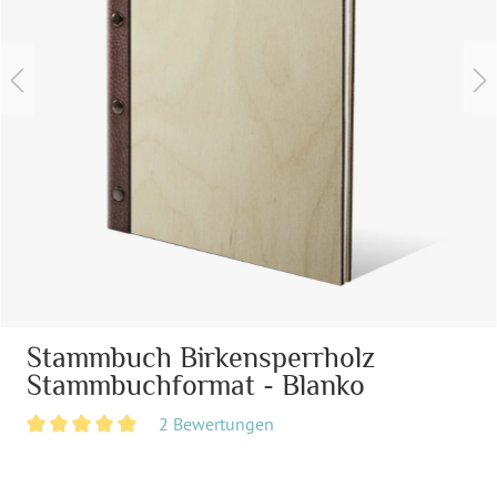
Stammbuch Birkensperrholz
Stammbuchformat - Blanko
2 Bewertungen