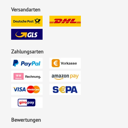
Versandarten
Zahlungsarten
Bewertungen