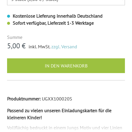
Kostenlose Lieferung innerhalb Deutschland
Sofort verfügbar, Lieferzeit 1-3 Werktage
Summe
5,00 €
inkl. MwSt.
zzgl. Versand
IN DEN WARENKORB
Produktnummer:
UGXX100020S
Passend zu vielen unseren Einladungskarten für die
kleineren Kinder!
Vollflächig bedruckt in einem Jungs Motiv und vier Linien