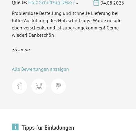
Quelle:
Holz Schriftzug Deko individuell - Wunschname
04.08.2026
Problemlose Bestellung und schnelle Lieferung bei
toller Ausführung des Holzschriftzugs! Wurde gerade
eben verschenkt und ist super angekommen! Gerne
wieder! Dankeschön
Susanne
Alle Bewertungen anzeigen
i
Tipps für Einladungen