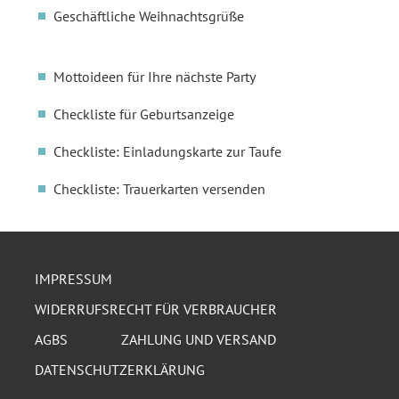
Geschäftliche Weihnachtsgrüße
Mottoideen für Ihre nächste Party
Checkliste für Geburtsanzeige
Checkliste: Einladungskarte zur Taufe
Checkliste: Trauerkarten versenden
IMPRESSUM
WIDERRUFSRECHT FÜR VERBRAUCHER
AGBS
ZAHLUNG UND VERSAND
DATENSCHUTZERKLÄRUNG