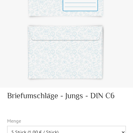
Briefumschläge - Jungs - DIN C6
Menge