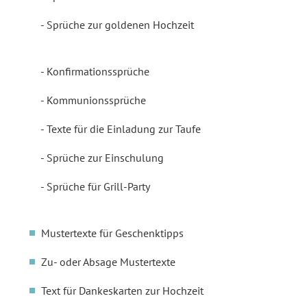
Sprüche zur goldenen Hochzeit
Konfirmationssprüche
Kommunionssprüche
Texte für die Einladung zur Taufe
Sprüche zur Einschulung
Sprüche für Grill-Party
Mustertexte für Geschenktipps
Zu- oder Absage Mustertexte
Text für Dankeskarten zur Hochzeit