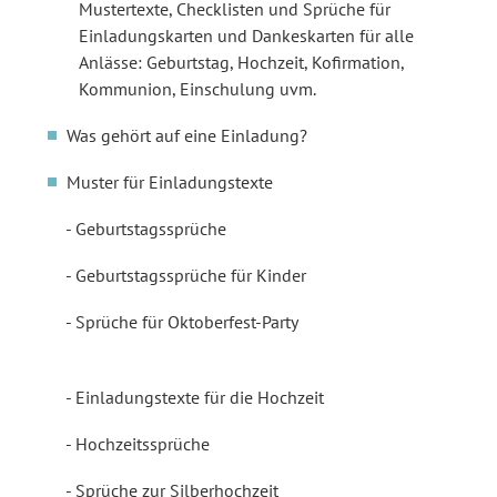
Mustertexte, Checklisten und Sprüche für
Einladungskarten und Dankeskarten für alle
Anlässe: Geburtstag, Hochzeit, Kofirmation,
Kommunion, Einschulung uvm.
Was gehört auf eine Einladung?
Muster für Einladungstexte
Geburtstagssprüche
Geburtstagssprüche für Kinder
Sprüche für Oktoberfest-Party
Einladungstexte für die Hochzeit
Hochzeitssprüche
Sprüche zur Silberhochzeit