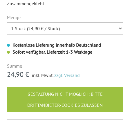
Zusammengeklebt
Menge
Kostenlose Lieferung innerhalb Deutschland
Sofort verfügbar, Lieferzeit 1-3 Werktage
Summe
24,90 €
inkl. MwSt.
zzgl. Versand
GESTALTUNG NICHT MÖGLICH: BITTE
DRITTANBIETER-COOKIES ZULASSEN