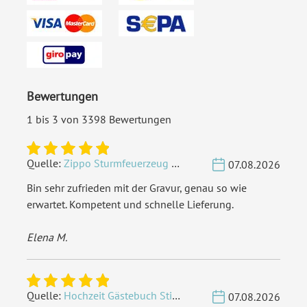
Bewertungen
1 bis 3 von 3398 Bewertungen
Quelle:
Zippo Sturmfeuerzeug Chrom - Verzierte Initialen
07.08.2026
Bin sehr zufrieden mit der Gravur, genau so wie
erwartet. Kompetent und schnelle Lieferung.
Elena M.
Quelle:
Hochzeit Gästebuch Sticker 40 Fragen - Weiß
07.08.2026