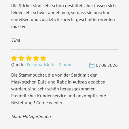
Die Sticker sind sehr schön gestaltet, aber lassen sich
leider sehr schwer abnehmen, so dass sie unschön
einreißen und zusätzlich zurecht geschnitten werden
müssen.
Tina
Quelle:
Personalisiertes Stammbuch - Eigene Gravurdatei hochladen
07.08.2026
Die Stammbücher, die von der Stadt mit den
Maskottchen Eule und Rabe in Auftrag gegeben
wurden, sind sehr schön herausgekommen.
Freundlicher Kundenservice und unkomplizierte
Bestellung ! Gerne wieder.
Stadt Holzgerlingen