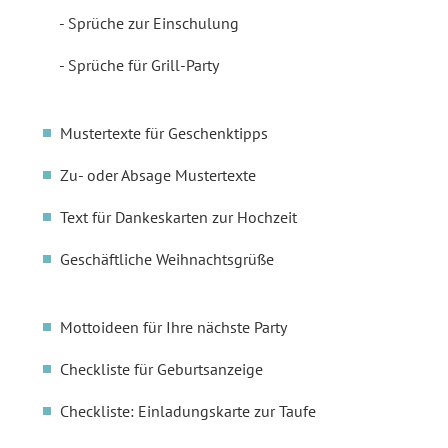
Sprüche zur Einschulung
Sprüche für Grill-Party
Mustertexte für Geschenktipps
Zu- oder Absage Mustertexte
Text für Dankeskarten zur Hochzeit
Geschäftliche Weihnachtsgrüße
Mottoideen für Ihre nächste Party
Checkliste für Geburtsanzeige
Checkliste: Einladungskarte zur Taufe