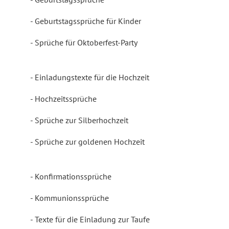
Geburtstagssprüche für Kinder
Sprüche für Oktoberfest-Party
Einladungstexte für die Hochzeit
Hochzeitssprüche
Sprüche zur Silberhochzeit
Sprüche zur goldenen Hochzeit
Konfirmationssprüche
Kommunionssprüche
Texte für die Einladung zur Taufe