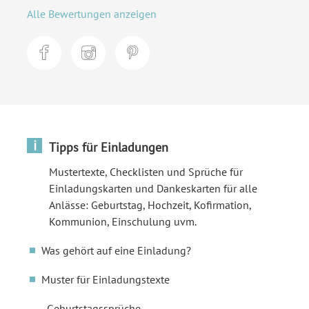
Alle Bewertungen anzeigen
i
Tipps für Einladungen
Mustertexte, Checklisten und Sprüche für
Einladungskarten und Dankeskarten für alle
Anlässe: Geburtstag, Hochzeit, Kofirmation,
Kommunion, Einschulung uvm.
Was gehört auf eine Einladung?
Muster für Einladungstexte
Geburtstagssprüche