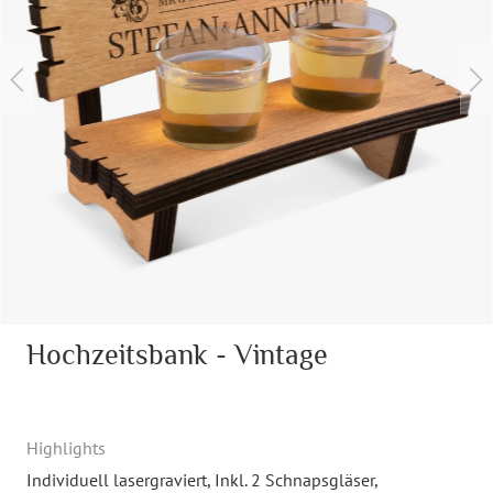
Hochzeitsbank - Vintage
Highlights
Individuell lasergraviert
, Inkl. 2 Schnapsgläser
,