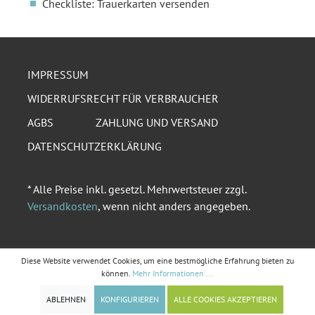
Checkliste: Trauerkarten versenden
IMPRESSUM
WIDERRUFSRECHT FÜR VERBRAUCHER
AGBS
ZAHLUNG UND VERSAND
DATENSCHUTZERKLÄRUNG
* Alle Preise inkl. gesetzl. Mehrwertsteuer zzgl.
Versandkosten
, wenn nicht anders angegeben.
Diese Website verwendet Cookies, um eine bestmögliche Erfahrung bieten zu
können.
Mehr Informationen ...
ABLEHNEN
KONFIGURIEREN
ALLE COOKIES AKZEPTIEREN