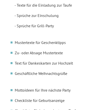
Texte für die Einladung zur Taufe
Sprüche zur Einschulung
Sprüche für Grill-Party
Mustertexte für Geschenktipps
Zu- oder Absage Mustertexte
Text für Dankeskarten zur Hochzeit
Geschäftliche Weihnachtsgrüße
Mottoideen für Ihre nächste Party
Checkliste für Geburtsanzeige