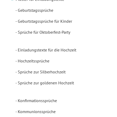
Geburtstagssprüche
Geburtstagssprüche für Kinder
Sprüche für Oktoberfest-Party
Einladungstexte für die Hochzeit
Hochzeitssprüche
Sprüche zur Silberhochzeit
Sprüche zur goldenen Hochzeit
Konfirmationssprüche
Kommunionssprüche