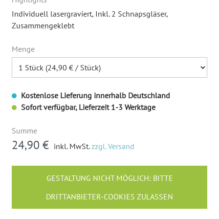
Individuell lasergraviert
, Inkl. 2 Schnapsgläser
,
Zusammengeklebt
Menge
Kostenlose Lieferung innerhalb Deutschland
Sofort verfügbar, Lieferzeit 1-3 Werktage
Summe
24,90 €
inkl. MwSt.
zzgl. Versand
GESTALTUNG NICHT MÖGLICH: BITTE
DRITTANBIETER-COOKIES ZULASSEN