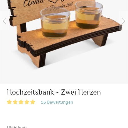
Hochzeitsbank - Zwei Herzen
16 Bewertungen
Highlights