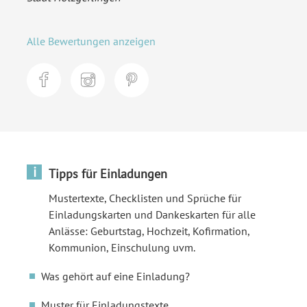
Alle Bewertungen anzeigen
i
Tipps für Einladungen
Mustertexte, Checklisten und Sprüche für
Einladungskarten und Dankeskarten für alle
Anlässe: Geburtstag, Hochzeit, Kofirmation,
Kommunion, Einschulung uvm.
Was gehört auf eine Einladung?
Muster für Einladungstexte