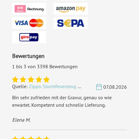
Bewertungen
1 bis 3 von 3398 Bewertungen
Quelle:
Zippo Sturmfeuerzeug Chrom - Verzierte Initialen
07.08.2026
Bin sehr zufrieden mit der Gravur, genau so wie
erwartet. Kompetent und schnelle Lieferung.
Elena M.