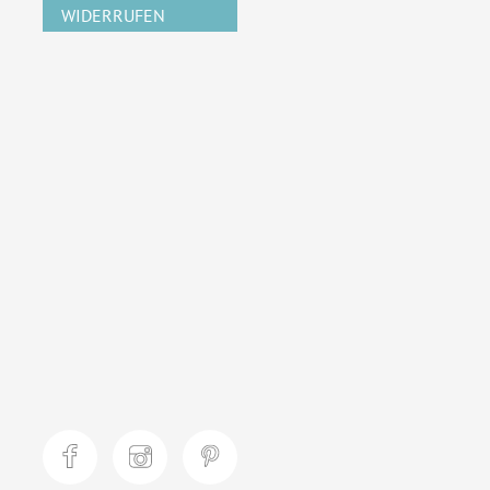
WIDERRUFEN