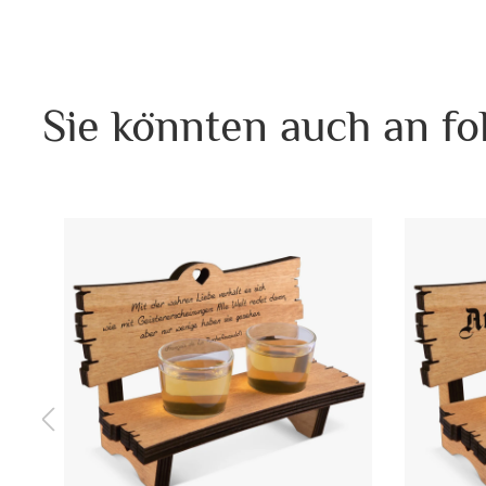
Sie könnten auch an fo