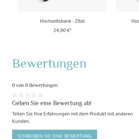
lt
Hochzeitsbank - Zitat
Hoc
24,90 €*
Bewertungen
0 von 0 Bewertungen
Geben Sie eine Bewertung ab!
Teilen Sie Ihre Erfahrungen mit dem Produkt mit anderen
Kunden.
SCHREIBEN SIE EINE BEWERTUNG