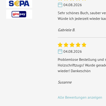
04.08.2026
Sehr schönes Buch, sauber ver
Würde ich jederzeit wieder ka
Gabriele B.
04.08.2026
Problemlose Bestellung und s
Holzschriftzugs! Wurde gera
wieder! Dankeschön
Susanne
Alle Bewertungen anzeigen