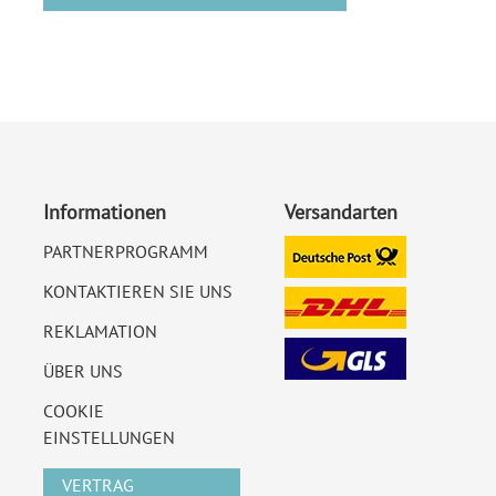
Informationen
Versandarten
PARTNERPROGRAMM
KONTAKTIEREN SIE UNS
REKLAMATION
ÜBER UNS
COOKIE
EINSTELLUNGEN
VERTRAG