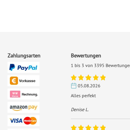
Zahlungsarten
Bewertungen
1 bis 3 von 3395 Bewertunge
05.08.2026
Alles perfekt
Denise L.