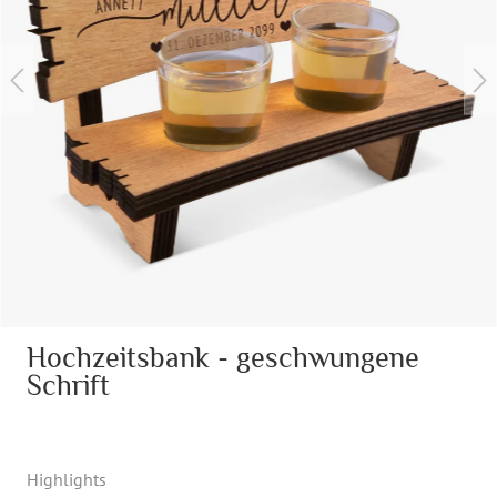
Hochzeitsbank - geschwungene
Schrift
Highlights