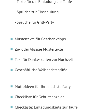
Texte für die Einladung zur Taufe
Sprüche zur Einschulung
Sprüche für Grill-Party
Mustertexte für Geschenktipps
Zu- oder Absage Mustertexte
Text für Dankeskarten zur Hochzeit
Geschäftliche Weihnachtsgrüße
Mottoideen für Ihre nächste Party
Checkliste für Geburtsanzeige
Checkliste: Einladungskarte zur Taufe