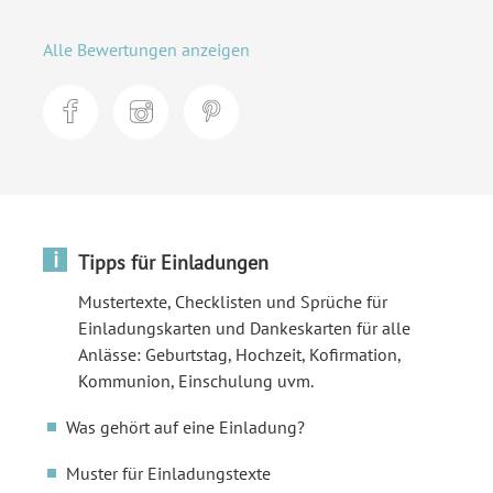
Alle Bewertungen anzeigen
i
Tipps für Einladungen
Mustertexte, Checklisten und Sprüche für
Einladungskarten und Dankeskarten für alle
Anlässe: Geburtstag, Hochzeit, Kofirmation,
Kommunion, Einschulung uvm.
Was gehört auf eine Einladung?
Muster für Einladungstexte