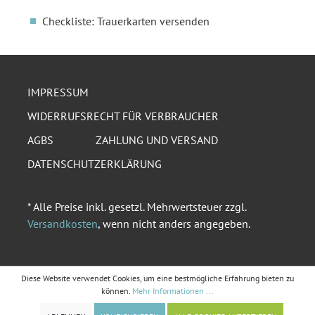
Checkliste: Trauerkarten versenden
IMPRESSUM
WIDERRUFSRECHT FÜR VERBRAUCHER
AGBS
ZAHLUNG UND VERSAND
DATENSCHUTZERKLÄRUNG
* Alle Preise inkl. gesetzl. Mehrwertsteuer zzgl.
Versandkosten
, wenn nicht anders angegeben.
Diese Website verwendet Cookies, um eine bestmögliche Erfahrung bieten zu
können.
Mehr Informationen ...