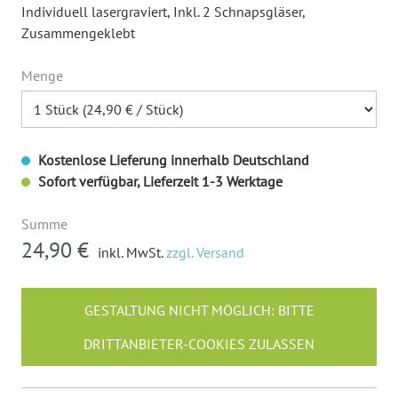
Individuell lasergraviert
, Inkl. 2 Schnapsgläser
,
Zusammengeklebt
Menge
Kostenlose Lieferung innerhalb Deutschland
Sofort verfügbar, Lieferzeit 1-3 Werktage
Summe
24,90 €
inkl. MwSt.
zzgl. Versand
GESTALTUNG NICHT MÖGLICH: BITTE
DRITTANBIETER-COOKIES ZULASSEN