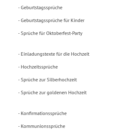
Geburtstagssprüche
Geburtstagssprüche für Kinder
Sprüche für Oktoberfest-Party
Einladungstexte für die Hochzeit
Hochzeitssprüche
Sprüche zur Silberhochzeit
Sprüche zur goldenen Hochzeit
Konfirmationssprüche
Kommunionssprüche