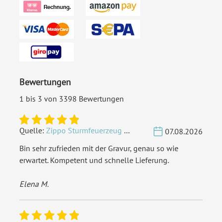
Bewertungen
1 bis 3 von 3398 Bewertungen
Quelle:
Zippo Sturmfeuerzeug Chrom - Verzierte Initialen
07.08.2026
Bin sehr zufrieden mit der Gravur, genau so wie
erwartet. Kompetent und schnelle Lieferung.
Elena M.