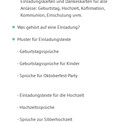
Einladungskarten und Dankeskarten für alle
Anlässe: Geburtstag, Hochzeit, Kofirmation,
Kommunion, Einschulung uvm.
Was gehört auf eine Einladung?
Muster für Einladungstexte
Geburtstagssprüche
Geburtstagssprüche für Kinder
Sprüche für Oktoberfest-Party
Einladungstexte für die Hochzeit
Hochzeitssprüche
Sprüche zur Silberhochzeit