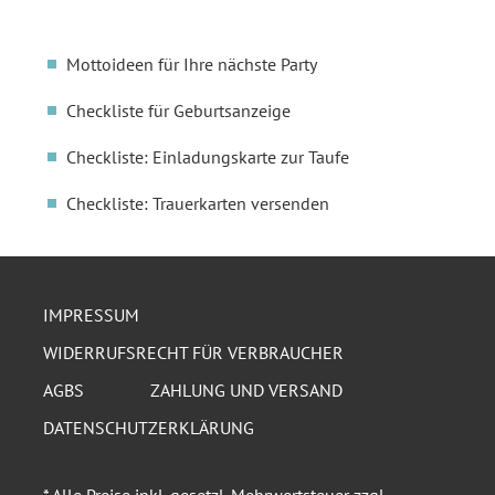
Mottoideen für Ihre nächste Party
Checkliste für Geburtsanzeige
Checkliste: Einladungskarte zur Taufe
Checkliste: Trauerkarten versenden
IMPRESSUM
WIDERRUFSRECHT FÜR VERBRAUCHER
AGBS
ZAHLUNG UND VERSAND
DATENSCHUTZERKLÄRUNG