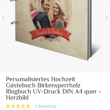
Personalisiertes Hochzeit
Gästebuch Birkensperrholz
Ringbuch UV-Druck DIN A4 quer -
Herzbild
1 Bewertung