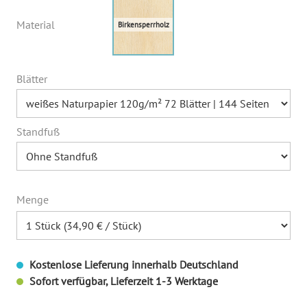
Material
Blätter
Standfuß
Menge
Kostenlose Lieferung innerhalb Deutschland
Sofort verfügbar, Lieferzeit 1-3 Werktage