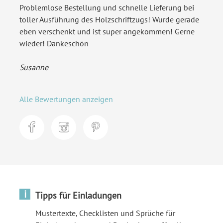
Problemlose Bestellung und schnelle Lieferung bei
toller Ausführung des Holzschriftzugs! Wurde gerade
eben verschenkt und ist super angekommen! Gerne
wieder! Dankeschön
Susanne
Alle Bewertungen anzeigen
i
Tipps für Einladungen
Mustertexte, Checklisten und Sprüche für