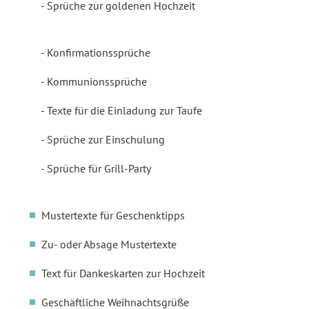
Sprüche zur goldenen Hochzeit
Konfirmationssprüche
Kommunionssprüche
Texte für die Einladung zur Taufe
Sprüche zur Einschulung
Sprüche für Grill-Party
Mustertexte für Geschenktipps
Zu- oder Absage Mustertexte
Text für Dankeskarten zur Hochzeit
Geschäftliche Weihnachtsgrüße