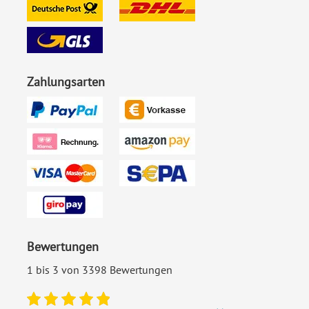
Zahlungsarten
Bewertungen
1 bis 3 von 3398 Bewertungen