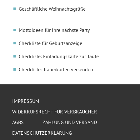
Geschäftliche Weihnachtsgrüße
Mottoideen für Ihre nächste Party
Checkliste für Geburtsanzeige
Checkliste: Einladungskarte zur Taufe
Checkliste: Trauerkarten versenden
IMPRESSUM
WIDERRUFSRECHT FÜR VERBRAUCHER
AGBS
ZAHLUNG UND VERSAND
DATENSCHUTZERKLÄRUNG