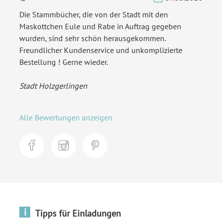
Die Stammbücher, die von der Stadt mit den
Maskottchen Eule und Rabe in Auftrag gegeben
wurden, sind sehr schön herausgekommen.
Freundlicher Kundenservice und unkomplizierte
Bestellung ! Gerne wieder.
Stadt Holzgerlingen
Alle Bewertungen anzeigen
i
Tipps für Einladungen