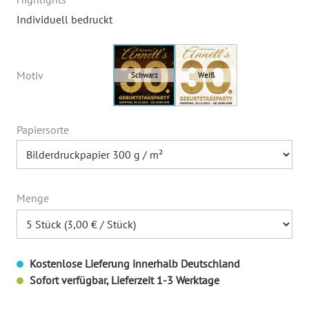
Individuell bedruckt
Motiv
Papiersorte
Menge
Kostenlose Lieferung innerhalb Deutschland
Sofort verfügbar, Lieferzeit 1-3 Werktage