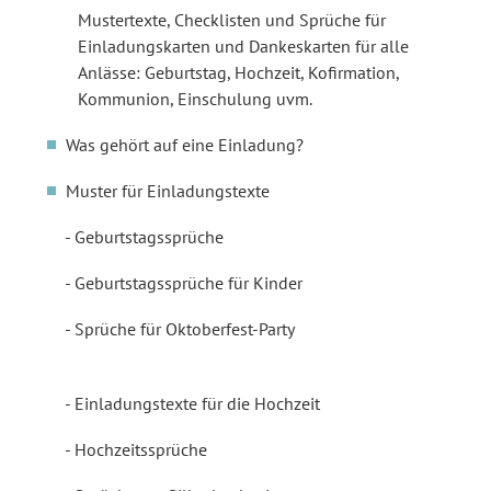
Mustertexte, Checklisten und Sprüche für
Einladungskarten und Dankeskarten für alle
Anlässe: Geburtstag, Hochzeit, Kofirmation,
Kommunion, Einschulung uvm.
Was gehört auf eine Einladung?
Muster für Einladungstexte
Geburtstagssprüche
Geburtstagssprüche für Kinder
Sprüche für Oktoberfest-Party
Einladungstexte für die Hochzeit
Hochzeitssprüche