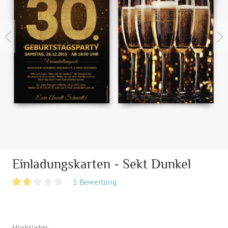
Einladungskarten - Sekt Dunkel
1 Bewertung
Highlights