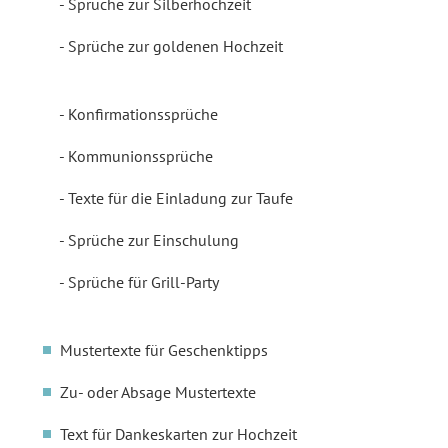
Sprüche zur Silberhochzeit
Sprüche zur goldenen Hochzeit
Konfirmationssprüche
Kommunionssprüche
Texte für die Einladung zur Taufe
Sprüche zur Einschulung
Sprüche für Grill-Party
Mustertexte für Geschenktipps
Zu- oder Absage Mustertexte
Text für Dankeskarten zur Hochzeit